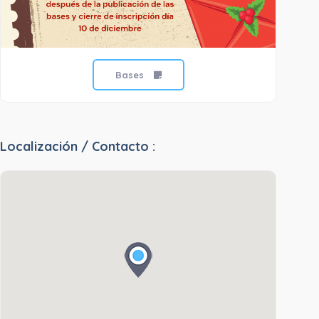
Bases
Localización / Contacto :