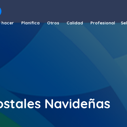
 hacer
Planifica
Otros
Calidad
Profesional
ostales Navideñas