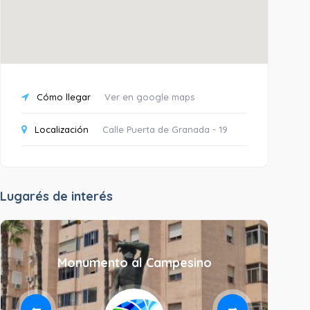
Cómo llegar
Ver en google maps
Localización
Calle Puerta de Granada - 19
Lugarés de interés
Monumento al Campesino