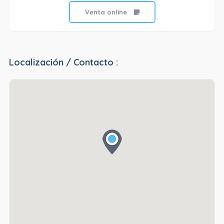
Venta online
Localización / Contacto :