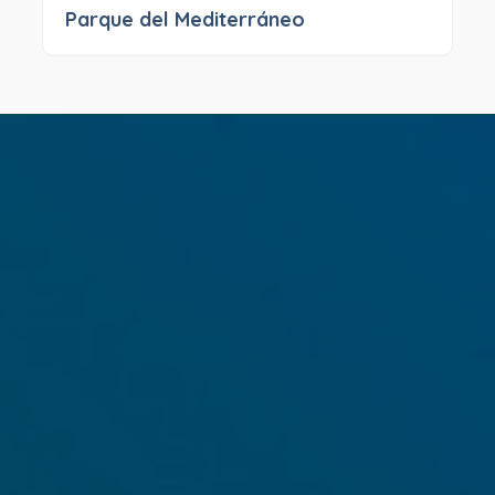
Parque del Mediterráneo