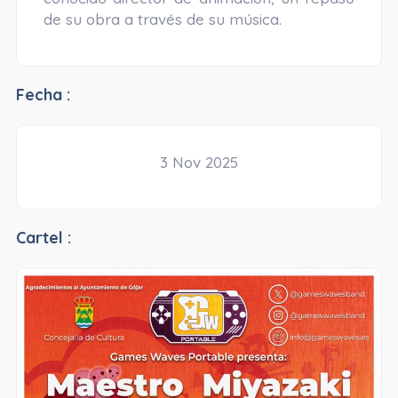
de su obra a través de su música.
Fecha :
3 Nov 2025
Cartel :