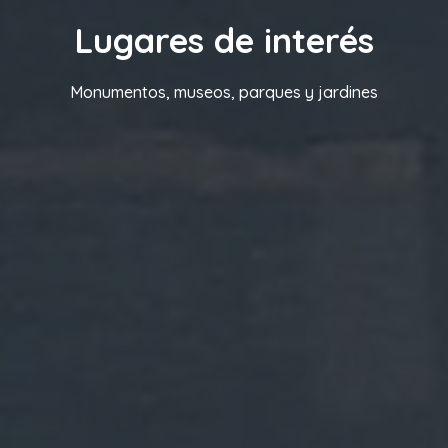
Lugares de interés
Monumentos, museos, parques y jardines