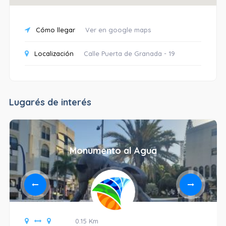
Cómo llegar
Ver en google maps
Localización
Calle Puerta de Granada - 19
Lugarés de interés
Monumento al Agua
0.15 Km