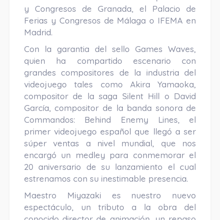
y Congresos de Granada, el Palacio de
Ferias y Congresos de Málaga o IFEMA en
Madrid.
Con la garantia del sello Games Waves,
quien ha compartido escenario con
grandes compositores de la industria del
videojuego tales como Akira Yamaoka,
compositor de la saga Silent Hill o David
García, compositor de la banda sonora de
Commandos: Behind Enemy Lines, el
primer videojuego español que llegó a ser
súper ventas a nivel mundial, que nos
encargó un medley para conmemorar el
20 aniversario de su lanzamiento el cual
estrenamos con su inestimable presencia.
Maestro Miyazaki es nuestro nuevo
espectáculo, un tributo a la obra del
conocido director de animación, un repaso