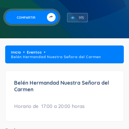
915
COMPARTIR
Inicio
Eventos
Belén Hermandad Nuestra Señora del Carmen
Belén Hermandad Nuestra Señora del
Carmen
Horario de 17:00 a 20:00 horas