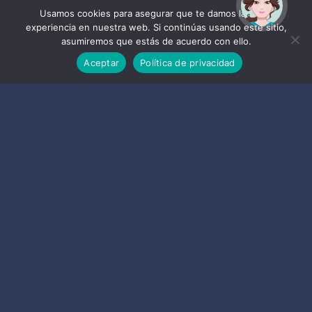
ayudarte?
Usamos cookies para asegurar que te damos la mejor
experiencia en nuestra web. Si continúas usando este sitio,
asumiremos que estás de acuerdo con ello.
Aceptar
Política de privacidad