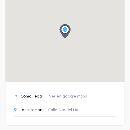
Cómo llegar
Ver en google maps
Localización
Calle Alta del Mar