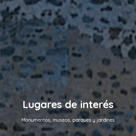
Lugares de interés
Monumentos, museos, parques y jardines