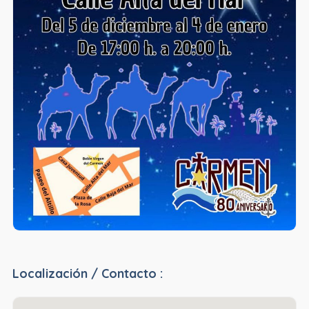
Localización / Contacto :