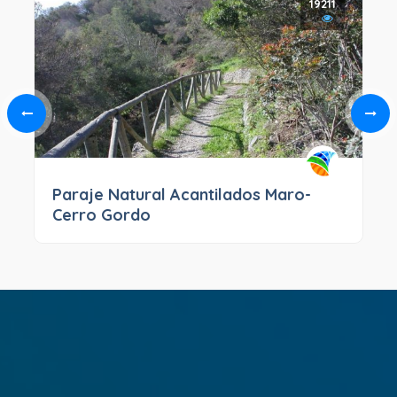
19211
Paraje Natural Acantilados Maro-
Cerro Gordo