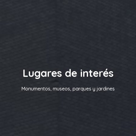
Lugares de interés
Monumentos, museos, parques y jardines