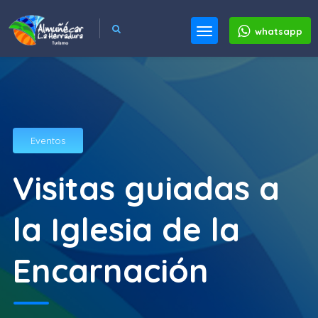
whatsapp
Eventos
Visitas guiadas a
la Iglesia de la
Encarnación