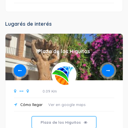
Lugarés de interés
Plaza de los Higuitos
0.09 Km
Cómo llegar
Ver en google maps
Plaza de los Higuitos