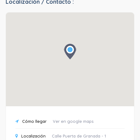
Localización / Contacto :
Cómo llegar
Ver en google maps
Localización
Calle Puerta de Granada - 1