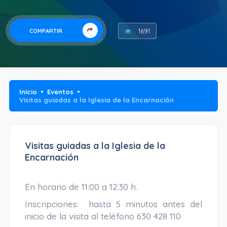
1691
COMPARTIR
Inicio
Eventos
Visitas guiadas a la Iglesia de la Encarnación
Visitas guiadas a la Iglesia de la
Encarnación
En horario de 11:00 a 12:30 h.
Inscripciones: hasta 5 minutos antes del
inicio de la visita al teléfono 630 428 110