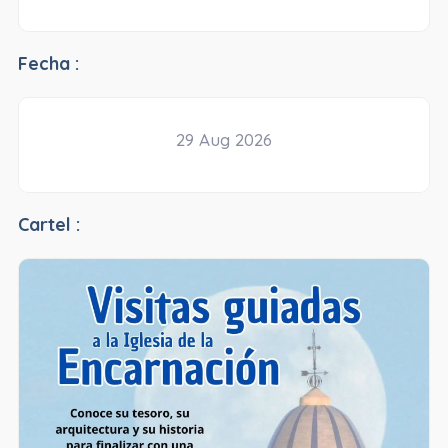
Fecha :
29 Aug 2026
Cartel :