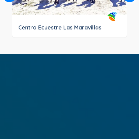
Centro Ecuestre Las Maravillas