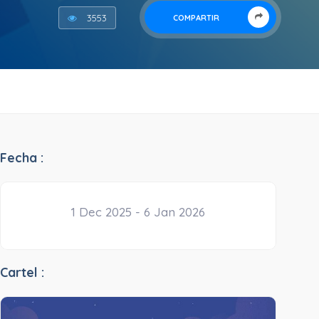
3553
COMPARTIR
Fecha :
1 Dec 2025 - 6 Jan 2026
Cartel :