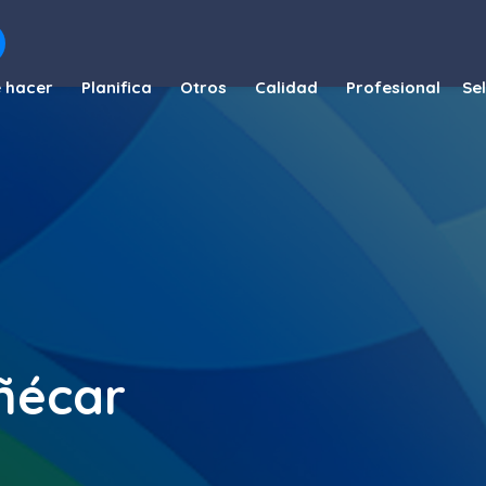
 hacer
Planifica
Otros
Calidad
Profesional
ñécar