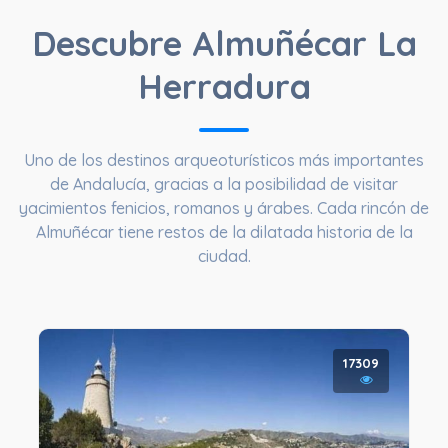
Descubre Almuñécar La
Herradura
Uno de los destinos arqueoturísticos más importantes
de Andalucía, gracias a la posibilidad de visitar
yacimientos fenicios, romanos y árabes. Cada rincón de
Almuñécar tiene restos de la dilatada historia de la
ciudad.
17309