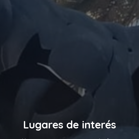
Lugares de interés