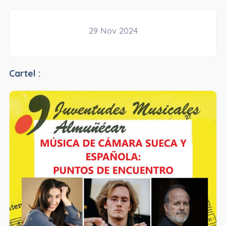
29 Nov 2024
Cartel :