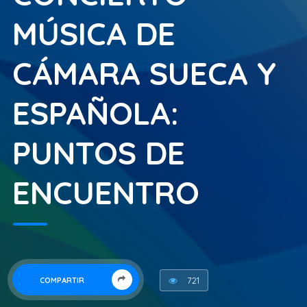
MÚSICA DE
CÁMARA SUECA Y
ESPAÑOLA:
PUNTOS DE
ENCUENTRO
721
COMPARTIR