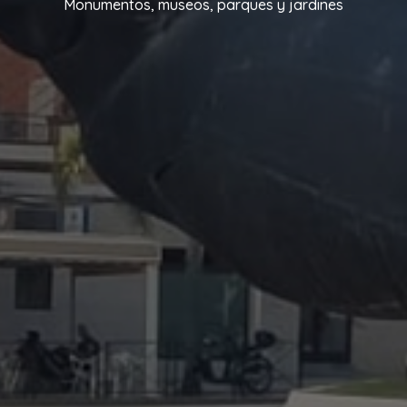
Monumentos, museos, parques y jardines