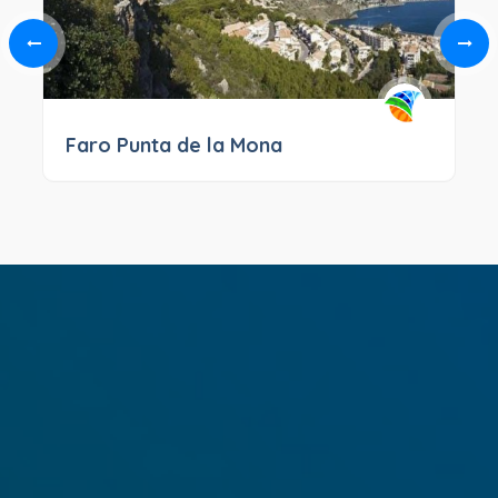
Faro Punta de la Mona