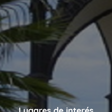
Lugares de interés