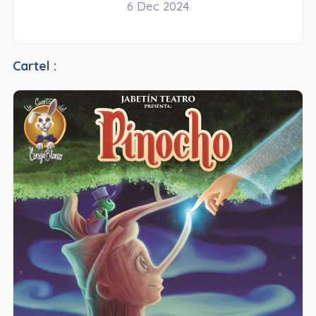
6 Dec 2024
Cartel :