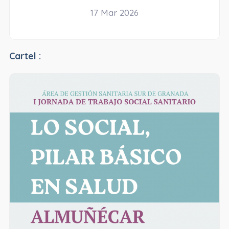
17 Mar 2026
Cartel :