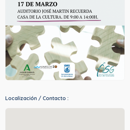
Localización / Contacto :