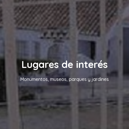
Lugares de interés
Monumentos, museos, parques y jardines