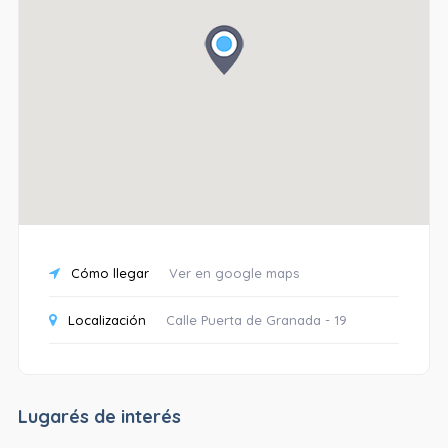
Cómo llegar
Ver en google maps
Localización
Calle Puerta de Granada - 19
Lugarés de interés