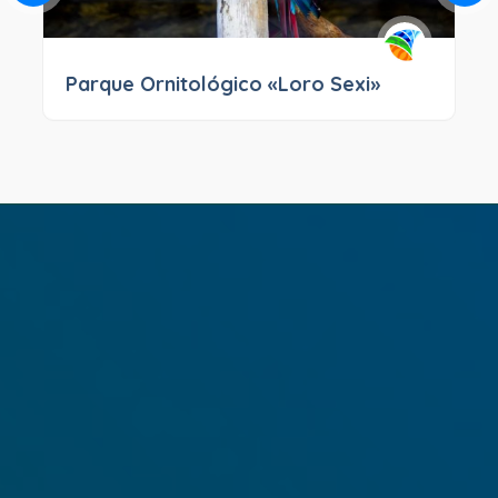
Parque Ornitológico «Loro Sexi»