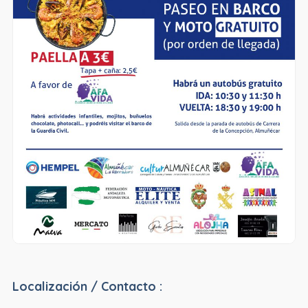
Localización / Contacto :