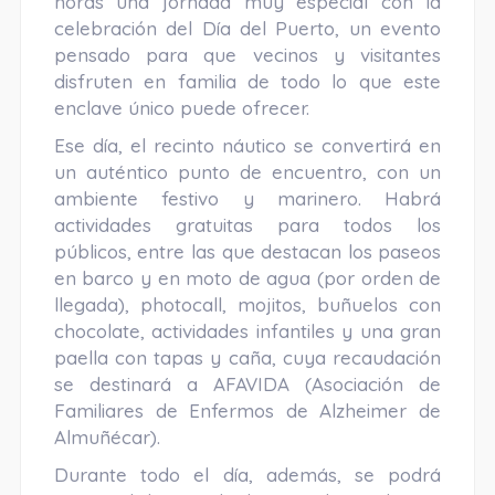
horas una jornada muy especial con la
celebración del Día del Puerto, un evento
pensado para que vecinos y visitantes
disfruten en familia de todo lo que este
enclave único puede ofrecer.
Ese día, el recinto náutico se convertirá en
un auténtico punto de encuentro, con un
ambiente festivo y marinero. Habrá
actividades gratuitas para todos los
públicos, entre las que destacan los paseos
en barco y en moto de agua (por orden de
llegada), photocall, mojitos, buñuelos con
chocolate, actividades infantiles y una gran
paella con tapas y caña, cuya recaudación
se destinará a AFAVIDA (Asociación de
Familiares de Enfermos de Alzheimer de
Almuñécar).
Durante todo el día, además, se podrá