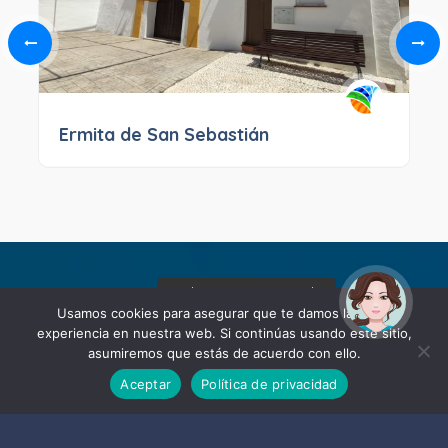
Ermita de San Sebastián
¡Hola! Soy Noy. ¿Puedo
ayudarte?
Usamos cookies para asegurar que te damos la mejor
experiencia en nuestra web. Si continúas usando este sitio,
asumiremos que estás de acuerdo con ello.
Aceptar
Política de privacidad