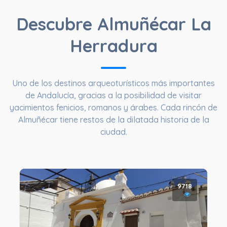
Descubre Almuñécar La
Herradura
Uno de los destinos arqueoturísticos más importantes
de Andalucía, gracias a la posibilidad de visitar
yacimientos fenicios, romanos y árabes. Cada rincón de
Almuñécar tiene restos de la dilatada historia de la
ciudad.
9718