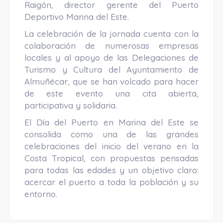
Raigón, director gerente del Puerto
Deportivo Marina del Este.
La celebración de la jornada cuenta con la
colaboración de numerosas empresas
locales y al apoyo de las Delegaciones de
Turismo y Cultura del Ayuntamiento de
Almuñécar, que se han volcado para hacer
de este evento una cita abierta,
participativa y solidaria.
El Día del Puerto en Marina del Este se
consolida como una de las grandes
celebraciones del inicio del verano en la
Costa Tropical, con propuestas pensadas
para todas las edades y un objetivo claro:
acercar el puerto a toda la población y su
entorno.