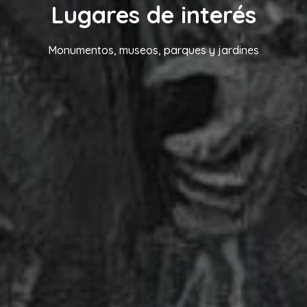
Lugares de interés
Monumentos, museos, parques y jardines