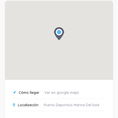
Cómo llegar
Ver en google maps
Localización
Puerto Deportivo Marina Del Este