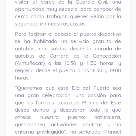
visitar el barco de la Guardia Civil, una
oportunidad muy especial para conocer de
cerca cómo trabajan quienes velan por la
seguridad en nuestras costas.
Para facilitar el acceso al puerto deportivo
se ha habilitado un servicio gratuito de
autobús, con salidas desde la parada de
autobús de Carrera de la Concepción
(Almuñécar) a las 10:30 y 11:30 horas, y
regreso desde el puerto a las 18:30 y 19:00
horas.
“Queremos que este Día del Puerto sea
una gran celebración, una ocasión para
que las familias conozcan Marina del Este
desde dentro y descubran todo lo que
ofrece nuestro puerto: naturaleza,
gastronomía, actividades náuticas y un
entorno privilegiado”, ha señalado Manuel