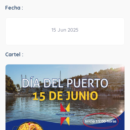
Fecha :
15 Jun 2025
Cartel :