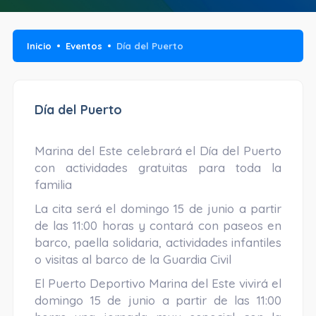
Inicio
Eventos
Día del Puerto
Día del Puerto
Marina del Este celebrará el Día del Puerto
con actividades gratuitas para toda la
familia
La cita será el domingo 15 de junio a partir
de las 11:00 horas y contará con paseos en
barco, paella solidaria, actividades infantiles
o visitas al barco de la Guardia Civil
El Puerto Deportivo Marina del Este vivirá el
domingo 15 de junio a partir de las 11:00