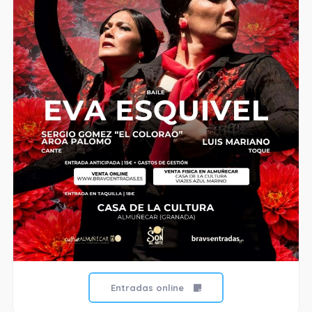
Entradas online