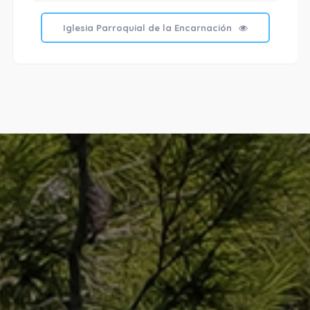
Iglesia Parroquial de la Encarnación