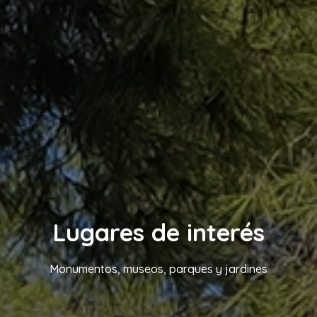
Lugares de interés
Monumentos, museos, parques y jardines