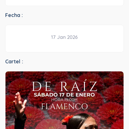
Fecha :
17 Jan 2026
Cartel :