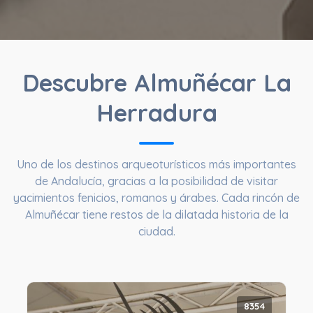
Descubre Almuñécar La
Herradura
Uno de los destinos arqueoturísticos más importantes
de Andalucía, gracias a la posibilidad de visitar
yacimientos fenicios, romanos y árabes. Cada rincón de
Almuñécar tiene restos de la dilatada historia de la
ciudad.
8354