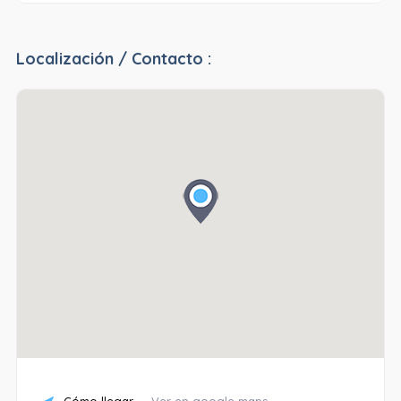
Localización / Contacto :