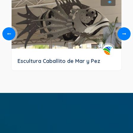
Escultura Caballito de Mar y Pez