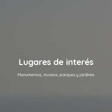
Lugares de interés
Monumentos, museos, parques y jardines