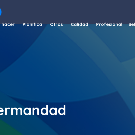
 hacer
Planifica
Otros
Calidad
Profesional
hermandad