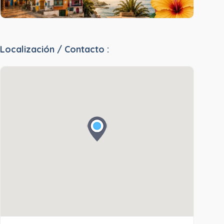
Localización / Contacto :