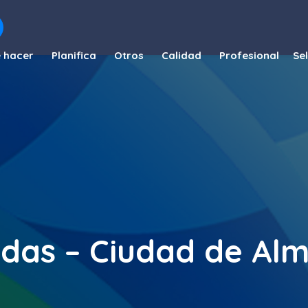
 hacer
Planifica
Otros
Calidad
Profesional
das – Ciudad de Al