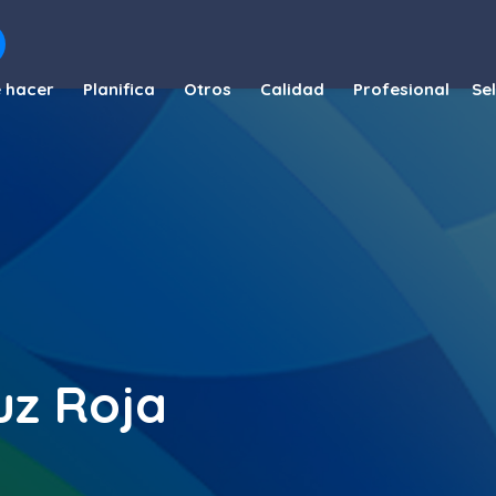
 hacer
Planifica
Otros
Calidad
Profesional
uz Roja