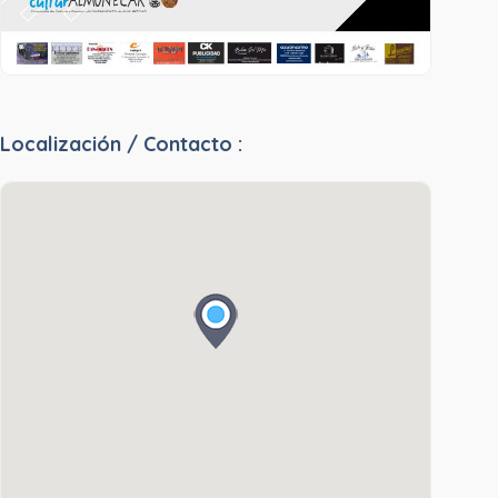
Localización / Contacto :