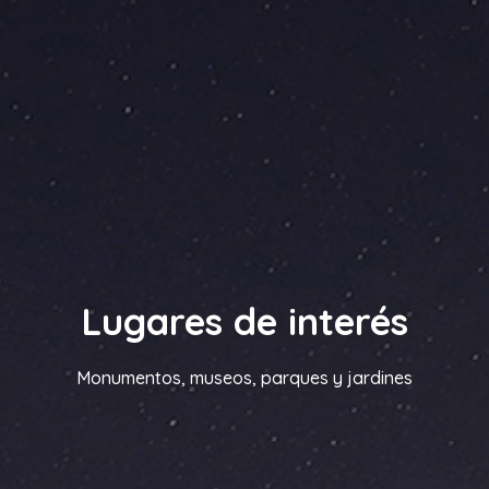
Lugares de interés
Monumentos, museos, parques y jardines