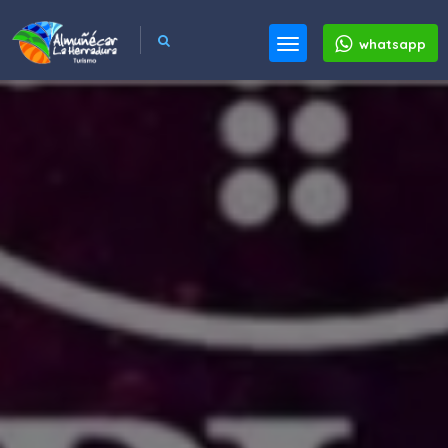
whatsapp