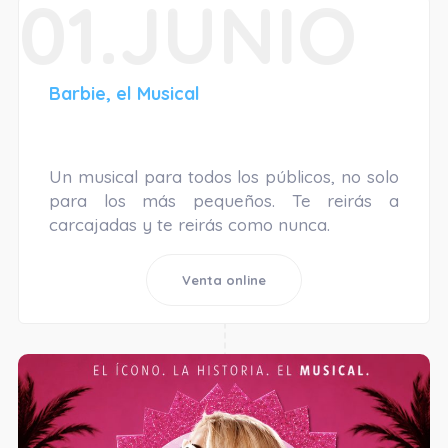
01.JUNIO
Barbie, el Musical
Un musical para todos los públicos, no solo
para los más pequeños. Te reirás a
carcajadas y te reirás como nunca.
Venta online