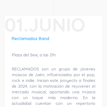
01.JUNIO
Reclamados Band
Plaza del Sexi, a las 21h.
RECLAMADOS son un grupo de jóvenes
músicos de Jaén, influenciados por el pop,
rock e indie. Inician este proyecto a finales
de 2024, con la motivación de rejuvener el
mercado musical, aportando una música
con un toque más moderno. En la
actualidad cuentan con un repertorio