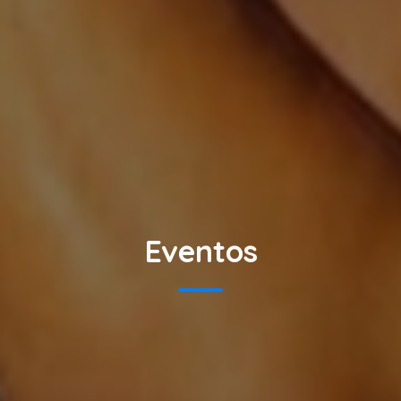
Eventos