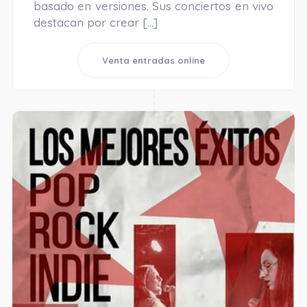
basado en versiones. Sus conciertos en vivo
destacan por crear […]
Venta entradas online