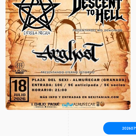
202607