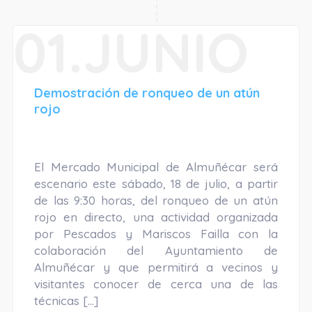
01.JUNIO
Demostración de ronqueo de un atún
rojo
El Mercado Municipal de Almuñécar será
escenario este sábado, 18 de julio, a partir
de las 9:30 horas, del ronqueo de un atún
rojo en directo, una actividad organizada
por Pescados y Mariscos Failla con la
colaboración del Ayuntamiento de
Almuñécar y que permitirá a vecinos y
visitantes conocer de cerca una de las
técnicas […]