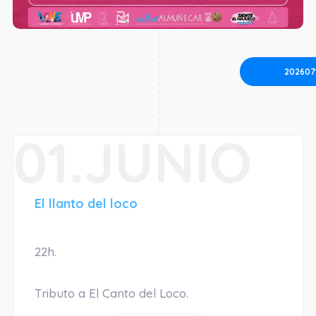
202607
01.JUNIO
El llanto del loco
22h.
Tributo a El Canto del Loco.