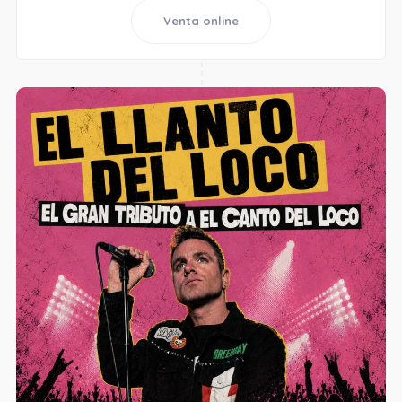
Venta online