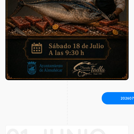
202607