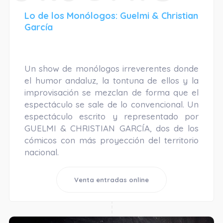
Lo de los Monólogos: Guelmi & Christian
García
Un show de monólogos irreverentes donde
el humor andaluz, la tontuna de ellos y la
improvisación se mezclan de forma que el
espectáculo se sale de lo convencional. Un
espectáculo escrito y representado por
GUELMI & CHRISTIAN GARCÍA, dos de los
cómicos con más proyección del territorio
nacional.
Venta entradas online