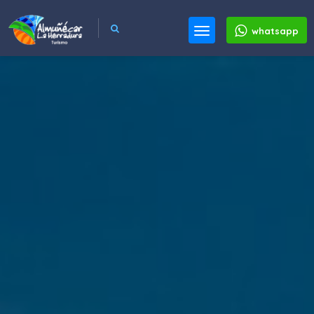
whatsapp