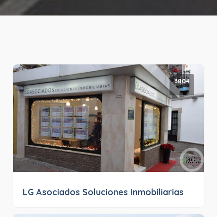
3804
LG Asociados Soluciones Inmobiliarias