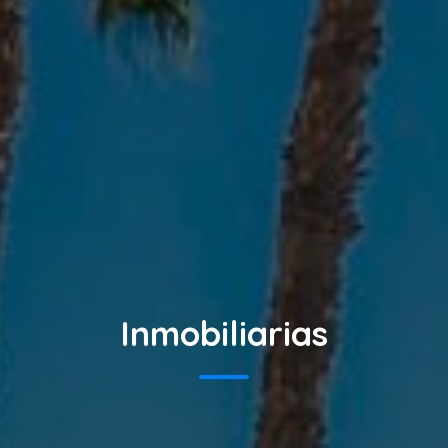
Inmobiliarias