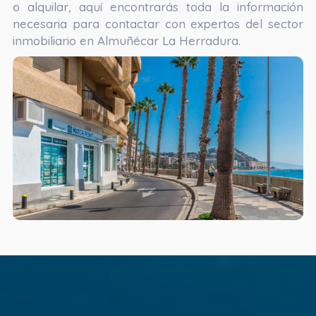
o alquilar, aquí encontrarás toda la información
necesaria para contactar con expertos del sector
inmobiliario en Almuñécar La Herradura.