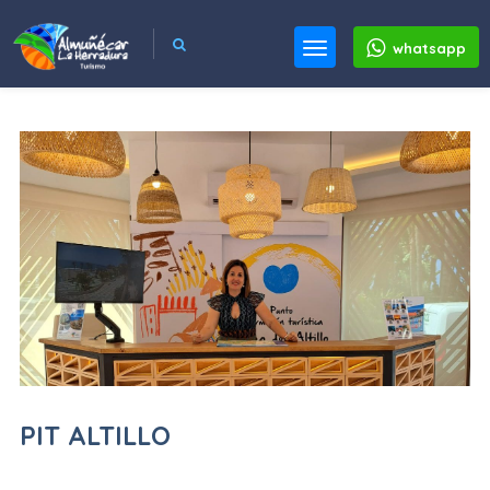
whatsapp
PIT ALTILLO