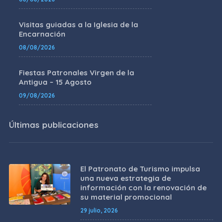
Visitas guiadas a la Iglesia de la
Encarnación
08/08/2026
Fiestas Patronales Virgen de la
Antigua – 15 Agosto
09/08/2026
Últimas publicaciones
El Patronato de Turismo impulsa
una nueva estrategia de
información con la renovación de
su material promocional
29 julio, 2026