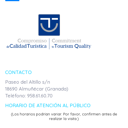
AAA
CONTACTO
Paseo del Altillo s/n
18690 Almuñécar (Granada)
Teléfono: 958.61.60.70
HORARIO DE ATENCIÓN AL PÚBLICO
(Los horarios podrían variar. Por favor, confirmen antes de
realizar la visita.)
a