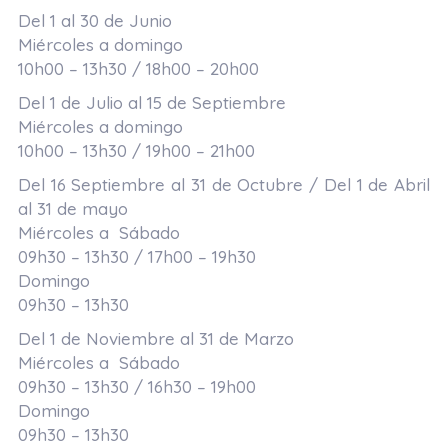
Del 1 al 30 de Junio
Miércoles a domingo
10h00 – 13h30 / 18h00 – 20h00
Del 1 de Julio al 15 de Septiembre
Miércoles a domingo
10h00 – 13h30 / 19h00 – 21h00
Del 16 Septiembre al 31 de Octubre / Del 1 de Abril
al 31 de mayo
Miércoles a Sábado
09h30 – 13h30 / 17h00 – 19h30
Domingo
09h30 – 13h30
Del 1 de Noviembre al 31 de Marzo
Miércoles a Sábado
09h30 – 13h30 / 16h30 – 19h00
Domingo
09h30 – 13h30