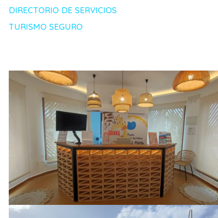
DIRECTORIO DE SERVICIOS
TURISMO SEGURO