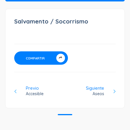
Salvamento / Socorrismo
COMPARTIR
Previo
Siguiente
Accesible
Aseos