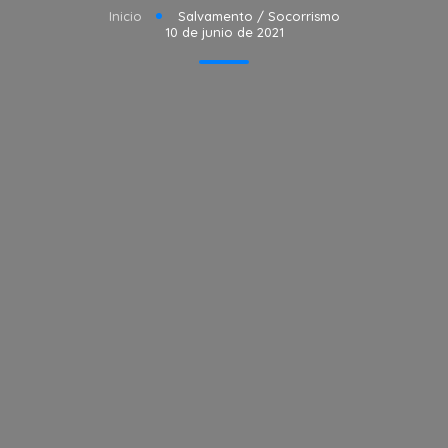
Inicio
Salvamento / Socorrismo
10 de junio de 2021