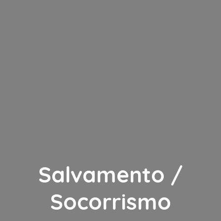
Salvamento /
Socorrismo