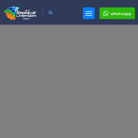
whatsapp