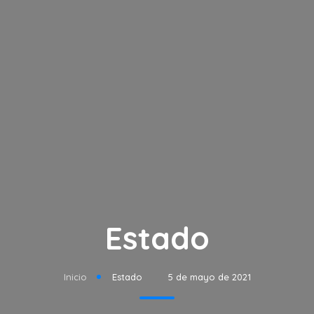
Estado
Inicio
Estado
5 de mayo de 2021