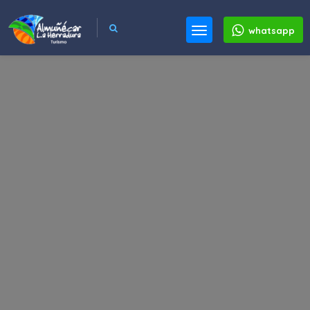
whatsapp