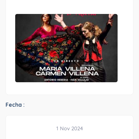
Fecha :
1 Nov 2024