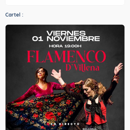
Cartel :