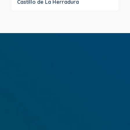
Castillo de La Herradura