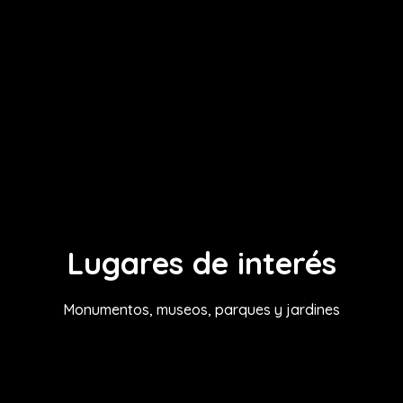
Lugares de interés
Monumentos, museos, parques y jardines