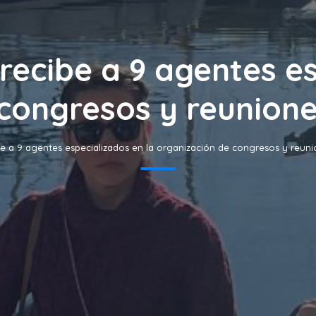
recibe a 9 agentes e
 congresos y reunion
be a 9 agentes especializados en la organización de congresos y reun