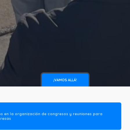
¡VAMOS ALLÁ!
os en la organización de congresos y reuniones para
resas