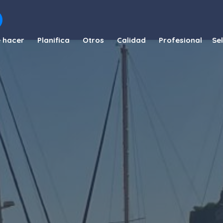
 hacer
Planifica
Otros
Calidad
Profesional