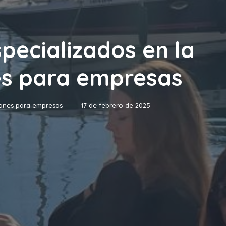
specializados en la
es para empresas
iones para empresas
17 de febrero de 2025