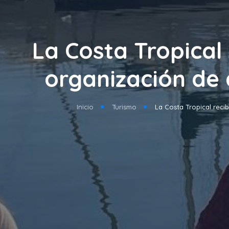
La Costa Tropical 
organización de
Inicio
Turismo
La Costa Tropical reci