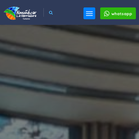
whatsapp