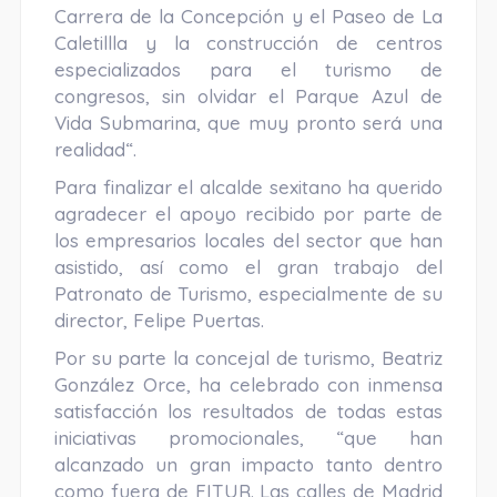
Carrera de la Concepción y el Paseo de La
Caletillla y la construcción de centros
especializados para el turismo de
congresos, sin olvidar el Parque Azul de
Vida Submarina, que muy pronto será una
realidad“.
Para finalizar el alcalde sexitano ha querido
agradecer el apoyo recibido por parte de
los empresarios locales del sector que han
asistido, así como el gran trabajo del
Patronato de Turismo, especialmente de su
director, Felipe Puertas.
Por su parte la concejal de turismo, Beatriz
González Orce, ha celebrado con inmensa
satisfacción los resultados de todas estas
iniciativas promocionales, “que han
alcanzado un gran impacto tanto dentro
como fuera de FITUR. Las calles de Madrid