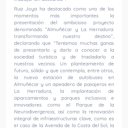
Ruiz Joya ha destacado como uno de los
momentos más importantes la
presentación del ambicioso proyecto
denominado “Almuñécar y La Herradura:
transformando nuestro destino”,
declarando que “Teníamos muchas ganas
de presentarlo y darlo a conocer a la
sociedad turística y de trasladarlo a
nuestros vecinos. Un planteamiento de
futuro, sólido y que contempla, entre otros,
la nueva estación de autobuses en
Almuñécar y un apeadero de pasajeros en
La Herradura, la implantación de
aparcamientos y parques inclusivos e
innovadores como el Parque de la
Neurodivergencia, así como la renovación
integral de infraestructuras clave, como es
el caso de la Avenida de la Costa del Sol, la