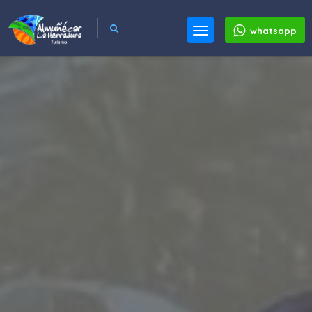
whatsapp