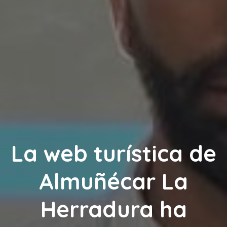
La web turística de
Almuñécar La
Herradura ha