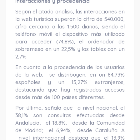
Interacciones y procedencia
Según el citado análisis, las interacciones en
la web turística superan la cifra de 540.000,
cifra cercana a las 1.500 diarias, siendo el
teléfono móvil el dispositivo más utilizado
para acceder (74,8%), el ordenador de
sobremesa en un 22,5% y las tables con un
2,7%
En cuanto a la procedencia de los usuarios
de la web, se distribuyen, en un 84,73%
españoles y un 15,27% extranjeros,
destacando que hay registrados accesos
desde más de 100 países diferentes.
Por último, señala que a nivel nacional, el
38,1% son consultas efectuadas desde
Andalucía; el 18,8%, desde la Comunidad
de Madrid; el 6,94%, desde Cataluña. A
nivel internacional destaca que el 13,9%