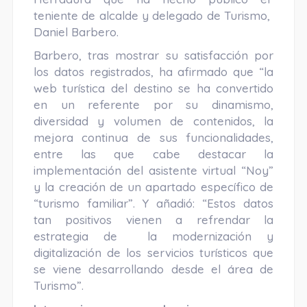
teniente de alcalde y delegado de Turismo,
Daniel Barbero.
Barbero, tras mostrar su satisfacción por
los datos registrados, ha afirmado que “la
web turística del destino se ha convertido
en un referente por su dinamismo,
diversidad y volumen de contenidos, la
mejora continua de sus funcionalidades,
entre las que cabe destacar la
implementación del asistente virtual “Noy”
y la creación de un apartado específico de
“turismo familiar”. Y añadió: “Estos datos
tan positivos vienen a refrendar la
estrategia de la modernización y
digitalización de los servicios turísticos que
se viene desarrollando desde el área de
Turismo”.