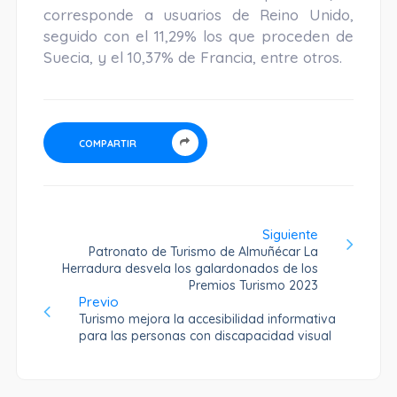
corresponde a usuarios de Reino Unido,
seguido con el 11,29% los que proceden de
Suecia, y el 10,37% de Francia, entre otros.
COMPARTIR
Siguiente
Patronato de Turismo de Almuñécar La
Herradura desvela los galardonados de los
Premios Turismo 2023
Previo
Turismo mejora la accesibilidad informativa
para las personas con discapacidad visual