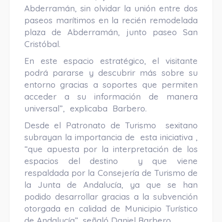
Abderramán, sin olvidar la unión entre dos
paseos marítimos en la recién remodelada
plaza de Abderramán, junto paseo San
Cristóbal.
En este espacio estratégico, el visitante
podrá pararse y descubrir más sobre su
entorno gracias a soportes que permiten
acceder a su información de manera
universal”, explicaba Barbero.
Desde el Patronato de Turismo sexitano
subrayan la importancia de esta iniciativa ,
“que apuesta por la interpretación de los
espacios del destino y que viene
respaldada por la Consejería de Turismo de
la Junta de Andalucía, ya que se han
podido desarrollar gracias a la subvención
otorgada en calidad de Municipio Turístico
de Andalucía”, señaló Daniel Barbero.