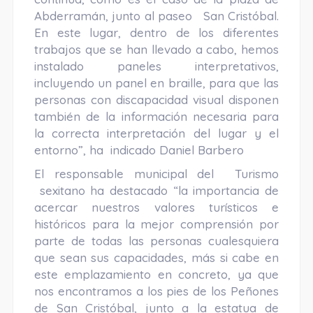
Abderramán, junto al paseo San Cristóbal.
En este lugar, dentro de los diferentes
trabajos que se han llevado a cabo, hemos
instalado paneles interpretativos,
incluyendo un panel en braille, para que las
personas con discapacidad visual disponen
también de la información necesaria para
la correcta interpretación del lugar y el
entorno”, ha indicado Daniel Barbero
El responsable municipal del Turismo
sexitano ha destacado “la importancia de
acercar nuestros valores turísticos e
históricos para la mejor comprensión por
parte de todas las personas cualesquiera
que sean sus capacidades, más si cabe en
este emplazamiento en concreto, ya que
nos encontramos a los pies de los Peñones
de San Cristóbal, junto a la estatua de