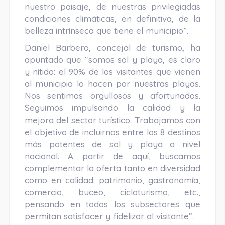
nuestro paisaje, de nuestras privilegiadas
condiciones climáticas, en definitiva, de la
belleza intrínseca que tiene el municipio”.
Daniel Barbero, concejal de turismo, ha
apuntado que “somos sol y playa, es claro
y nítido: el 90% de los visitantes que vienen
al municipio lo hacen por nuestras playas.
Nos sentimos orgullosos y afortunados.
Seguimos impulsando la calidad y la
mejora del sector turístico. Trabajamos con
el objetivo de incluirnos entre los 8 destinos
más potentes de sol y playa a nivel
nacional. A partir de aquí, buscamos
complementar la oferta tanto en diversidad
como en calidad: patrimonio, gastronomía,
comercio, buceo, cicloturismo, etc.,
pensando en todos los subsectores que
permitan satisfacer y fidelizar al visitante”.