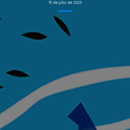
13 de julio de 2023