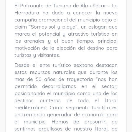
El Patronato de Turismo de Almuñécar – La
Herradura ha dado a conocer la nueva
campaña promocional del municipio bajo el
claim “Somos sol y playa”, un eslogan que
marca el potencial y atractivo turístico en
los arenales y el buen tiempo, principal
motivación de la elección del destino para
turistas y visitantes.
Desde el ente turístico sexitano destacan
estos recursos naturales que durante los
más de 50 años de trayectoria “nos han
permitido desarrollarnos en el sector,
posicionando el municipio como uno de los
destinos punteros de todo el litoral
mediterráneo. Como segmento turístico es
un tremendo generador de economía para
el municipio. Hemos de presumir, de
sentirnos orgullosos de nuestro litoral, de