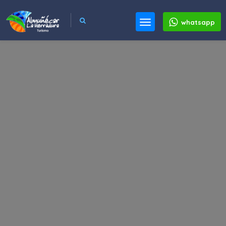
whatsapp