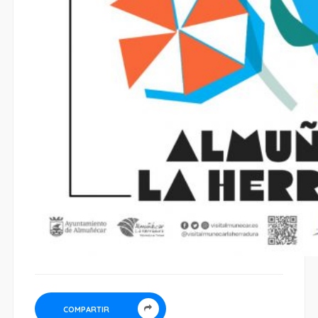
COMPARTIR