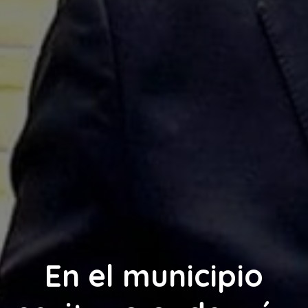
En el municipio