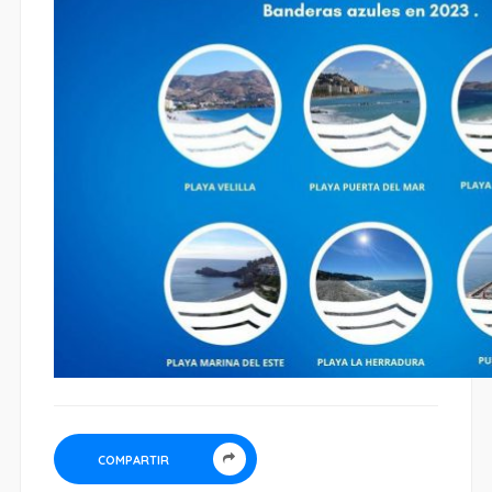
COMPARTIR