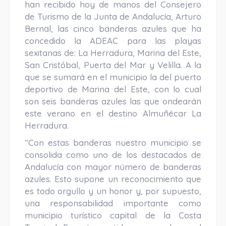
han recibido hoy de manos del Consejero
de Turismo de la Junta de Andalucía, Arturo
Bernal, las cinco banderas azules que ha
concedido la ADEAC para las playas
sexitanas de: La Herradura, Marina del Este,
San Cristóbal, Puerta del Mar y Velilla. A la
que se sumará en el municipio la del puerto
deportivo de Marina del Este, con lo cual
son seis banderas azules las que ondearán
este verano en el destino Almuñécar La
Herradura.
“Con estas banderas nuestro municipio se
consolida como uno de los destacados de
Andalucía con mayor número de banderas
azules. Esto supone un reconocimiento que
es todo orgullo y un honor y, por supuesto,
una responsabilidad importante como
municipio turístico capital de la Costa