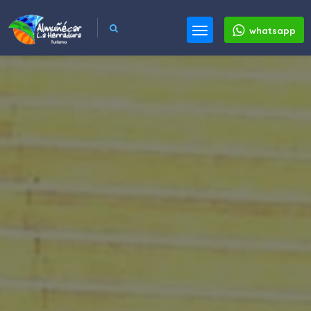
whatsapp