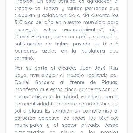
Tropical. En este sentido, es agradecer el
trabajo de tantas y tantas personas que
trabajan y colaboran día a día durante los
365 días del año en nuestro municipio para
conseguir estos reconocimientos”, dijo
Daniel Barbero, quien recordó y subrayó la
satisfacción de haber pasado de 0 a 5
banderas azules en la legislatura que
terminó.
Por su parte el alcalde, Juan José Ruiz
Joya, tras elogiar el trabajo realizado por
Daniel Barbero al frente de Playas,
manifestó que estas cinco banderas son un
compromiso con la calidad, e incluso, con la
competitividad totalmente como destino de
sol y playa. Es también un compromiso al
esfuerzo colectivo de todos los técnicos
municipales y el sector privado, desde
empresarios de playa, a los propios