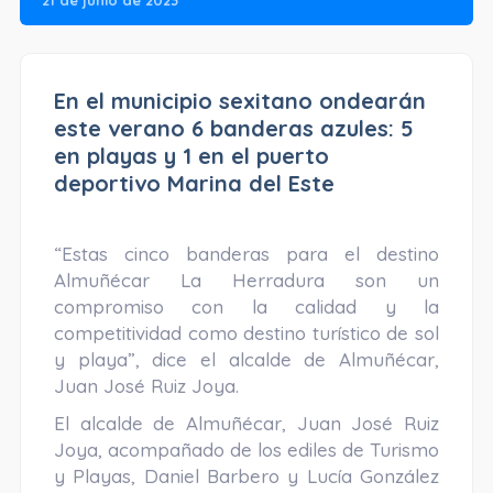
En el municipio sexitano ondearán
este verano 6 banderas azules: 5
en playas y 1 en el puerto
deportivo Marina del Este
“Estas cinco banderas para el destino
Almuñécar La Herradura son un
compromiso con la calidad y la
competitividad como destino turístico de sol
y playa”, dice el alcalde de Almuñécar,
Juan José Ruiz Joya.
El alcalde de Almuñécar, Juan José Ruiz
Joya, acompañado de los ediles de Turismo
y Playas, Daniel Barbero y Lucía González