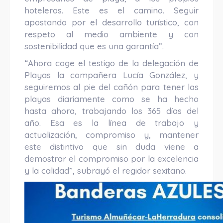
hoteleros. Este es el camino. Seguir
apostando por el desarrollo turístico, con
respeto al medio ambiente y con
sostenibilidad que es una garantía”.
“Ahora coge el testigo de la delegación de
Playas la compañera Lucía González, y
seguiremos al pie del cañón para tener las
playas diariamente como se ha hecho
hasta ahora, trabajando los 365 días del
año. Esa es la línea de trabajo y
actualización, compromiso y, mantener
este distintivo que sin duda viene a
demostrar el compromiso por la excelencia
y la calidad”, subrayó el regidor sexitano.