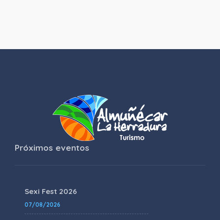
Próximos eventos
Sexi Fest 2026
07/08/2026