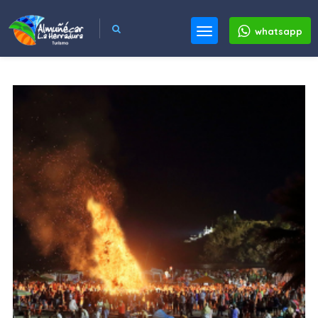
whatsapp