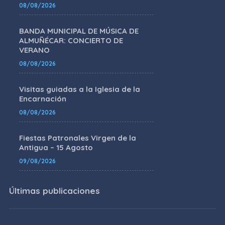
08/08/2026
BANDA MUNICIPAL DE MÚSICA DE
ALMUÑÉCAR: CONCIERTO DE
VERANO
08/08/2026
Visitas guiadas a la Iglesia de la
Encarnación
08/08/2026
Fiestas Patronales Virgen de la
Antigua – 15 Agosto
09/08/2026
Últimas publicaciones