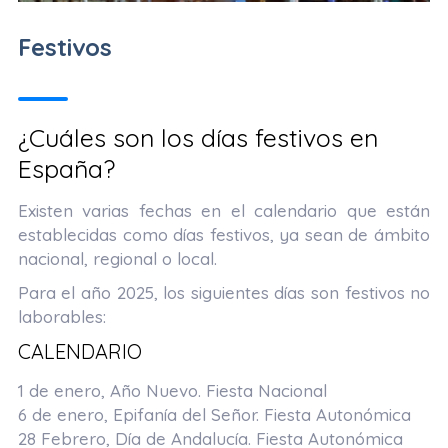
Festivos
¿Cuáles son los días festivos en
España?
Existen varias fechas en el calendario que están
establecidas como días festivos, ya sean de ámbito
nacional, regional o local.
Para el año 2025, los siguientes días son festivos no
laborables:
CALENDARIO
1 de enero
, Año Nuevo. Fiesta Nacional
6 de enero
, Epifanía del Señor. Fiesta Autonómica
28 Febrero,
Día de Andalucía. Fiesta Autonómica