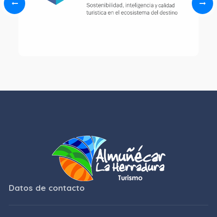
Datos de contacto