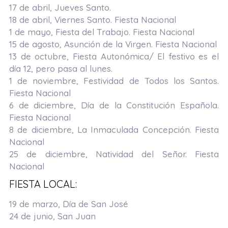
17 de abril
, Jueves Santo.
18 de abril
, Viernes Santo. Fiesta Nacional
1 de mayo
, Fiesta del Trabajo. Fiesta Nacional
15 de agosto
, Asunción de la Virgen. Fiesta Nacional
13 de octubre
, Fiesta Autonómica/ El festivo es el
día 12, pero pasa al lunes.
1 de noviembre
, Festividad de Todos los Santos.
Fiesta Nacional
6 de diciembre
, Día de la Constitución Española.
Fiesta Nacional
8 de diciembre
, La Inmaculada Concepción. Fiesta
Nacional
25 de diciembre
, Natividad del Señor. Fiesta
Nacional
FIESTA LOCAL:
19 de marzo
, Día de San José
24 de junio
, San Juan