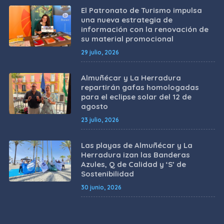
El Patronato de Turismo impulsa
una nueva estrategia de
información con la renovación de
su material promocional
29 julio, 2026
Almuñécar y La Herradura
repartirán gafas homologadas
para el eclipse solar del 12 de
agosto
23 julio, 2026
Las playas de Almuñécar y La
Herradura izan las Banderas
Azules, Q de Calidad y ‘S’ de
Sostenibilidad
30 junio, 2026