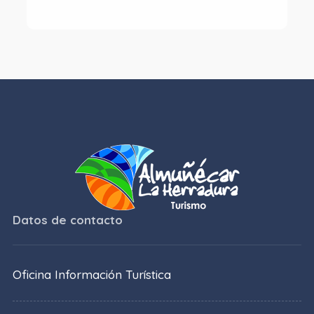
Datos de contacto
Oficina Información Turística