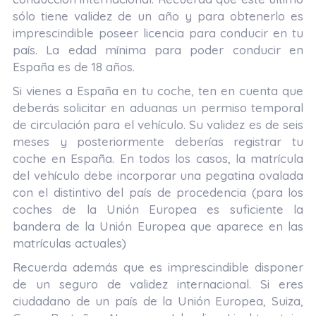
sólo tiene validez de un año y para obtenerlo es
imprescindible poseer licencia para conducir en tu
país. La edad mínima para poder conducir en
España es de 18 años.
Si vienes a España
en tu coche
, ten en cuenta que
deberás solicitar en aduanas un permiso temporal
de circulación para el vehículo. Su validez es de seis
meses y posteriormente deberías registrar tu
coche en España. En todos los casos, la matrícula
del vehículo debe incorporar una pegatina ovalada
con el distintivo del país de procedencia (para los
coches de la Unión Europea es suficiente la
bandera de la Unión Europea que aparece en las
matrículas actuales)
Recuerda además que es imprescindible disponer
de un seguro de validez internacional
. Si eres
ciudadano de un país de la Unión Europea, Suiza,