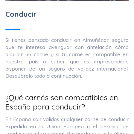
Conducir
Si tienes pensado conducir en Almuñécar, seguro
que te interesa averiguar con antelación cómo
alquilar un coche y si tu carné es compatible en
nuestro país o saber que es imprescindible
disponer de un seguro de validez internacional.
Descúbrelo todo a continuación.
¿Qué carnés son compatibles en
España para conducir?
En España son válidos cualquier carné de conducir
expedido en la Unión Europea y el permiso de
conducción internacional. Recuerda que este último