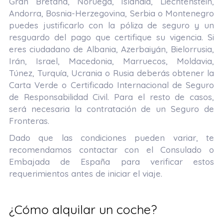
Gran Bretaña, Noruega, Islandia, Liechtenstein,
Andorra, Bosnia-Herzegovina, Serbia o Montenegro
puedes justificarlo con la póliza de seguro y un
resguardo del pago que certifique su vigencia. Si
eres ciudadano de Albania, Azerbaiyán, Bielorrusia,
Irán, Israel, Macedonia, Marruecos, Moldavia,
Túnez, Turquía, Ucrania o Rusia deberás obtener la
Carta Verde o Certificado Internacional de Seguro
de Responsabilidad Civil. Para el resto de casos,
será necesaria la contratación de un Seguro de
Fronteras.
Dado que las condiciones pueden variar, te
recomendamos contactar con el Consulado o
Embajada de España para verificar estos
requerimientos antes de iniciar el viaje.
¿Cómo alquilar un coche?