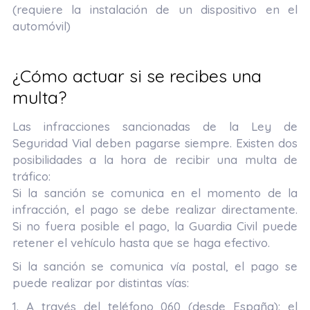
(requiere la instalación de un dispositivo en el
automóvil)
¿Cómo actuar si se recibes una
multa?
Las infracciones sancionadas de la Ley de
Seguridad Vial deben pagarse siempre. Existen dos
posibilidades a la hora de recibir una multa de
tráfico:
Si la sanción se comunica en el momento de la
infracción, el pago se debe realizar directamente.
Si no fuera posible el pago, la Guardia Civil puede
retener el vehículo hasta que se haga efectivo.
Si la sanción se comunica vía postal, el pago se
puede realizar por distintas vías:
1. A través del teléfono 060 (desde España): el