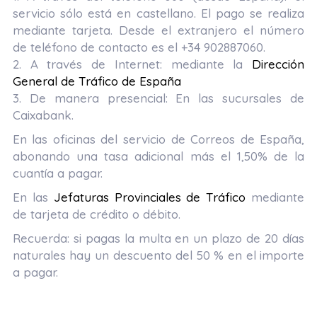
servicio sólo está en castellano. El pago se realiza
mediante tarjeta. Desde el extranjero el número
de teléfono de contacto es el +34 902887060.
2. A través de Internet: mediante la
Dirección
General de Tráfico de España
3. De manera presencial: En las sucursales de
Caixabank.
En las oficinas del servicio de Correos de España,
abonando una tasa adicional más el 1,50% de la
cuantía a pagar.
En las
Jefaturas Provinciales de Tráfico
mediante
de tarjeta de crédito o débito.
Recuerda: si pagas la multa en un plazo de 20 días
naturales hay un descuento del 50 % en el importe
a pagar.