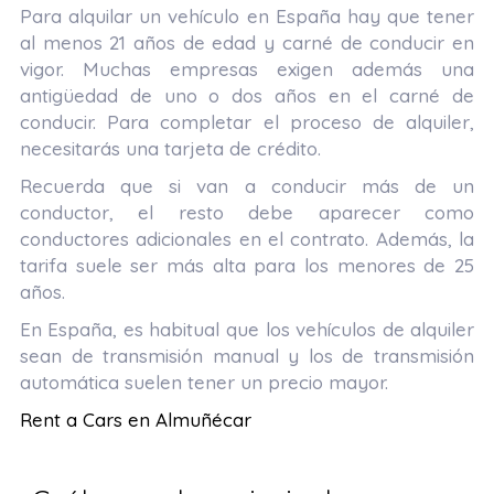
Para alquilar un vehículo en España hay que tener
al menos 21 años de edad y carné de conducir en
vigor. Muchas empresas exigen además una
antigüedad de uno o dos años en el carné de
conducir. Para completar el proceso de alquiler,
necesitarás una tarjeta de crédito.
Recuerda que si van a conducir más de un
conductor, el resto debe aparecer como
conductores adicionales en el contrato. Además, la
tarifa suele ser más alta para los menores de 25
años.
En España, es habitual que los vehículos de alquiler
sean de transmisión manual y los de transmisión
automática suelen tener un precio mayor.
Rent a Cars en Almuñécar