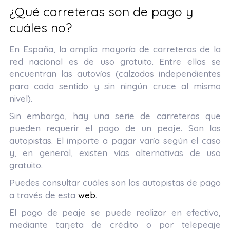
¿Qué carreteras son de pago y
cuáles no?
En España, la amplia mayoría de carreteras de la
red nacional es de uso gratuito. Entre ellas se
encuentran las autovías (calzadas independientes
para cada sentido y sin ningún cruce al mismo
nivel).
Sin embargo, hay una serie de carreteras que
pueden requerir el pago de un peaje. Son las
autopistas. El importe a pagar varía según el caso
y, en general, existen vías alternativas de uso
gratuito.
Puedes consultar cuáles son las autopistas de pago
a través de esta
web
.
El pago de peaje se puede realizar en efectivo,
mediante tarjeta de crédito o por telepeaje