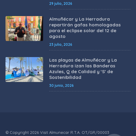
29 julio, 2026
Almuñécar y La Herradura
repartirán gafas homologadas
para el eclipse solar del 12 de
agosto
23 julio, 2026
Las playas de Almuñécar y La
Herradura izan las Banderas
Azules, Q de Calidad y ‘S’ de
Sostenibilidad
30 junio, 2026
© Copyright 2026 Visit Almunecar R.T.A. OT/GR/00003