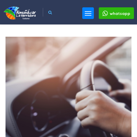
whatsapp