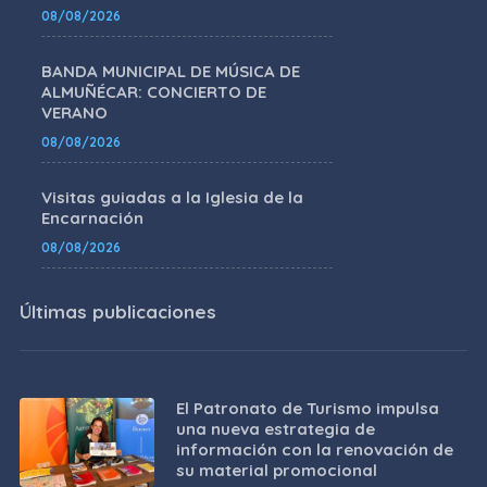
08/08/2026
BANDA MUNICIPAL DE MÚSICA DE
ALMUÑÉCAR: CONCIERTO DE
VERANO
08/08/2026
Visitas guiadas a la Iglesia de la
Encarnación
08/08/2026
Últimas publicaciones
El Patronato de Turismo impulsa
una nueva estrategia de
información con la renovación de
su material promocional