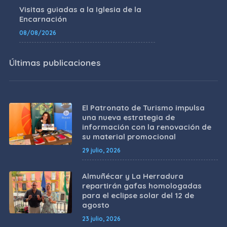
Visitas guiadas a la Iglesia de la
Encarnación
08/08/2026
Últimas publicaciones
El Patronato de Turismo impulsa
una nueva estrategia de
información con la renovación de
su material promocional
29 julio, 2026
Almuñécar y La Herradura
repartirán gafas homologadas
para el eclipse solar del 12 de
agosto
23 julio, 2026