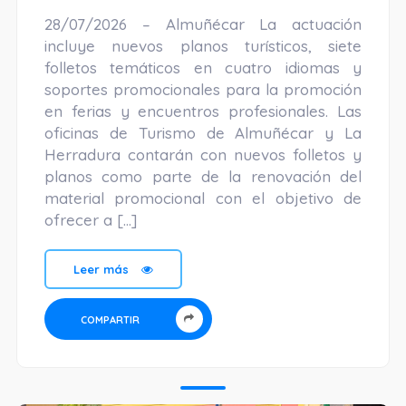
28/07/2026 – Almuñécar La actuación
incluye nuevos planos turísticos, siete
folletos temáticos en cuatro idiomas y
soportes promocionales para la promoción
en ferias y encuentros profesionales. Las
oficinas de Turismo de Almuñécar y La
Herradura contarán con nuevos folletos y
planos como parte de la renovación del
material promocional con el objetivo de
ofrecer a […]
Leer más
COMPARTIR