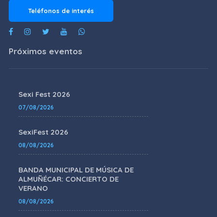
Teléfonos de interés
Próximos eventos
Sexi Fest 2026
07/08/2026
SexiFest 2026
08/08/2026
BANDA MUNICIPAL DE MÚSICA DE
ALMUÑÉCAR: CONCIERTO DE
VERANO
08/08/2026