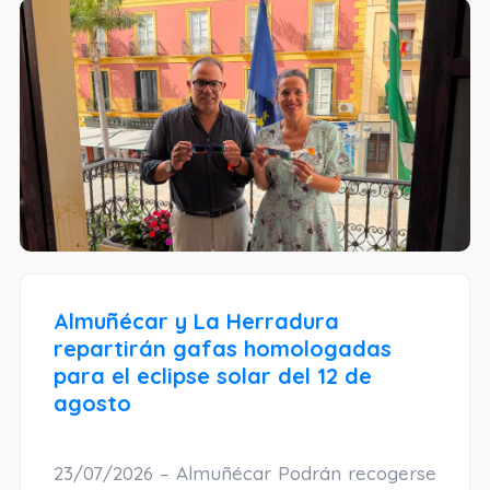
Almuñécar y La Herradura
repartirán gafas homologadas
para el eclipse solar del 12 de
agosto
23/07/2026 – Almuñécar Podrán recogerse