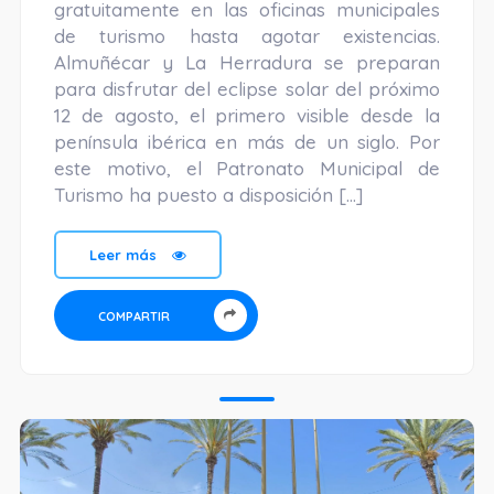
gratuitamente en las oficinas municipales
de turismo hasta agotar existencias.
Almuñécar y La Herradura se preparan
para disfrutar del eclipse solar del próximo
12 de agosto, el primero visible desde la
península ibérica en más de un siglo. Por
este motivo, el Patronato Municipal de
Turismo ha puesto a disposición […]
Leer más
COMPARTIR