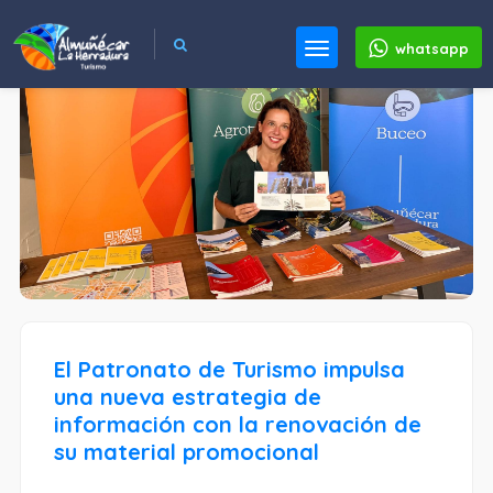
whatsapp
El Patronato de Turismo impulsa
una nueva estrategia de
información con la renovación de
su material promocional