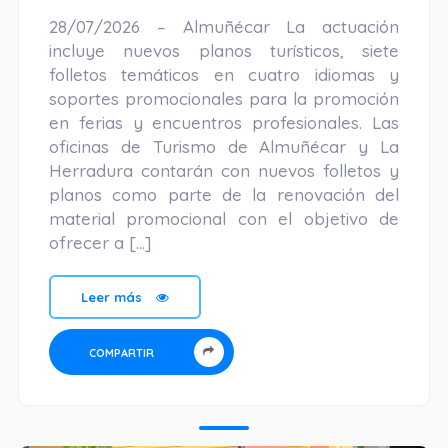
28/07/2026 – Almuñécar La actuación
incluye nuevos planos turísticos, siete
folletos temáticos en cuatro idiomas y
soportes promocionales para la promoción
en ferias y encuentros profesionales. Las
oficinas de Turismo de Almuñécar y La
Herradura contarán con nuevos folletos y
planos como parte de la renovación del
material promocional con el objetivo de
ofrecer a […]
Leer más
COMPARTIR