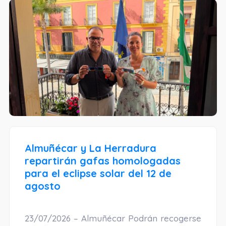
Almuñécar y La Herradura
repartirán gafas homologadas
para el eclipse solar del 12 de
agosto
23/07/2026 – Almuñécar Podrán recogerse