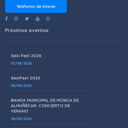
Teléfonos de interés
Próximos eventos
Sexi Fest 2026
07/08/2026
SexiFest 2026
08/08/2026
BANDA MUNICIPAL DE MÚSICA DE
ALMUÑÉCAR: CONCIERTO DE
VERANO
08/08/2026