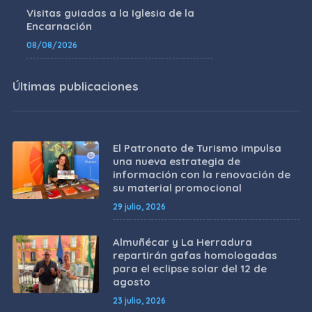
Visitas guiadas a la Iglesia de la
Encarnación
08/08/2026
Últimas publicaciones
El Patronato de Turismo impulsa
una nueva estrategia de
información con la renovación de
su material promocional
29 julio, 2026
Almuñécar y La Herradura
repartirán gafas homologadas
para el eclipse solar del 12 de
agosto
23 julio, 2026