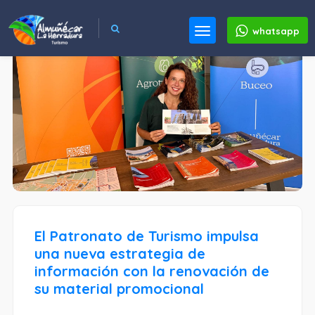
whatsapp
El Patronato de Turismo impulsa
una nueva estrategia de
información con la renovación de
su material promocional