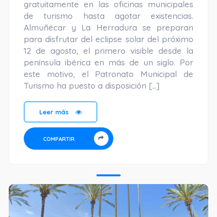
gratuitamente en las oficinas municipales
de turismo hasta agotar existencias.
Almuñécar y La Herradura se preparan
para disfrutar del eclipse solar del próximo
12 de agosto, el primero visible desde la
península ibérica en más de un siglo. Por
este motivo, el Patronato Municipal de
Turismo ha puesto a disposición […]
Leer más
COMPARTIR