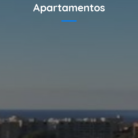
Apartamentos