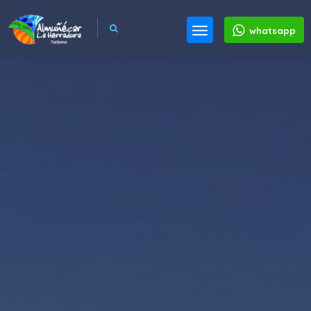
whatsapp