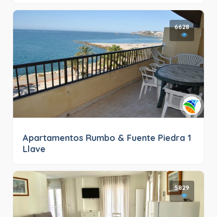
6628
Apartamentos Rumbo & Fuente Piedra 1
Llave
5829