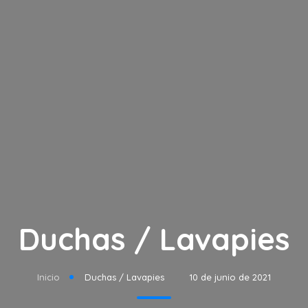
Duchas / Lavapies
Inicio
Duchas / Lavapies
10 de junio de 2021