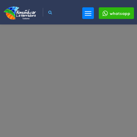
whatsapp