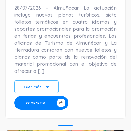
28/07/2026 – Almuñécar La actuación
incluye nuevos planos turísticos, siete
folletos temáticos en cuatro idiomas y
soportes promocionales para la promoción
en ferias y encuentros profesionales. Las
oficinas de Turismo de Almuñécar y La
Herradura contarán con nuevos folletos y
planos como parte de la renovación del
material promocional con el objetivo de
ofrecer a […]
Leer más
COMPARTIR