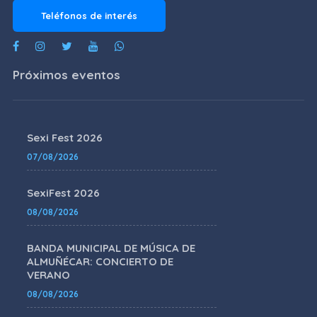
Teléfonos de interés
Próximos eventos
Sexi Fest 2026
07/08/2026
SexiFest 2026
08/08/2026
BANDA MUNICIPAL DE MÚSICA DE
ALMUÑÉCAR: CONCIERTO DE
VERANO
08/08/2026