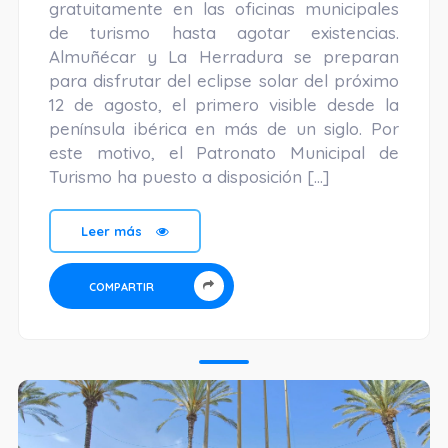
gratuitamente en las oficinas municipales
de turismo hasta agotar existencias.
Almuñécar y La Herradura se preparan
para disfrutar del eclipse solar del próximo
12 de agosto, el primero visible desde la
península ibérica en más de un siglo. Por
este motivo, el Patronato Municipal de
Turismo ha puesto a disposición […]
Leer más
COMPARTIR