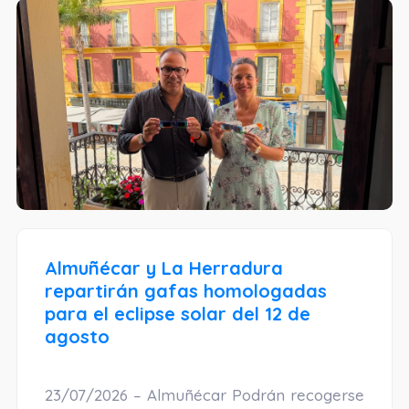
Almuñécar y La Herradura
repartirán gafas homologadas
para el eclipse solar del 12 de
agosto
23/07/2026 – Almuñécar Podrán recogerse