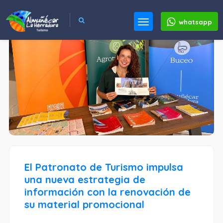
whatsapp
El Patronato de Turismo impulsa
una nueva estrategia de
información con la renovación de
su material promocional