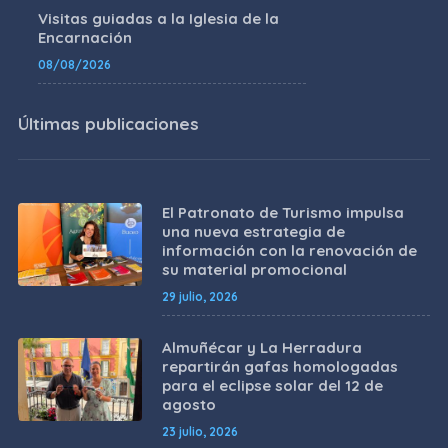
Visitas guiadas a la Iglesia de la
Encarnación
08/08/2026
Últimas publicaciones
El Patronato de Turismo impulsa
una nueva estrategia de
información con la renovación de
su material promocional
29 julio, 2026
Almuñécar y La Herradura
repartirán gafas homologadas
para el eclipse solar del 12 de
agosto
23 julio, 2026