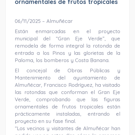
ornamentales de frutos tropicales
06/11/2025 – Almuñécar
Están enmarcadas en el proyecto
municipal del “Gran Eje Verde”, que
remodela de forma integral la rotonda de
entrada a los Pinos y las glorietas de la
Paloma, los bomberos y Costa Banana.
El concejal de Obras Públicas y
Mantenimiento del ayuntamiento de
Almuñécar, Francisco Rodríguez, ha visitado
las rotondas que conforman el Gran Eje
Verde, comprobando que las figuras
ornamentales de frutos tropicales están
prácticamente instaladas, entrando el
proyecto en su fase final.
“Los vecinos y visitantes de Almuñécar han