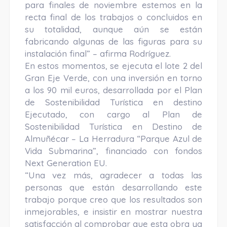
para finales de noviembre estemos en la
recta final de los trabajos o concluidos en
su totalidad, aunque aún se están
fabricando algunas de las figuras para su
instalación final” – afirma Rodríguez.
En estos momentos, se ejecuta el lote 2 del
Gran Eje Verde, con una inversión en torno
a los 90 mil euros, desarrollada por el Plan
de Sostenibilidad Turística en destino
Ejecutado, con cargo al Plan de
Sostenibilidad Turística en Destino de
Almuñécar – La Herradura “Parque Azul de
Vida Submarina”, financiado con fondos
Next Generation EU.
“Una vez más, agradecer a todas las
personas que están desarrollando este
trabajo porque creo que los resultados son
inmejorables, e insistir en mostrar nuestra
satisfacción al comprobar que esta obra ya