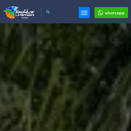
whatsapp