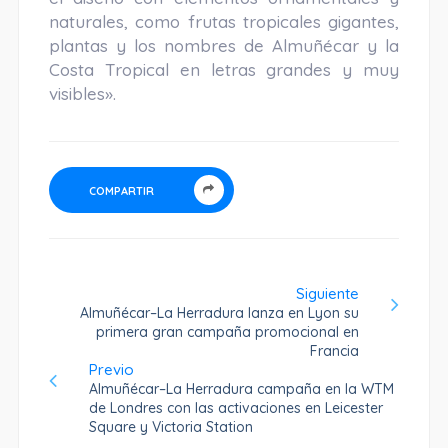
naturales, como frutas tropicales gigantes,
plantas y los nombres de Almuñécar y la
Costa Tropical en letras grandes y muy
visibles».
COMPARTIR
Siguiente
Almuñécar–La Herradura lanza en Lyon su
primera gran campaña promocional en
Francia
Previo
Almuñécar–La Herradura campaña en la WTM
de Londres con las activaciones en Leicester
Square y Victoria Station