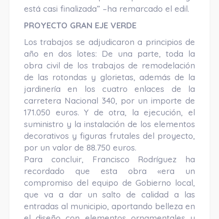
está casi finalizada” –ha remarcado el edil.
PROYECTO GRAN EJE VERDE
Los trabajos se adjudicaron a principios de
año en dos lotes: De una parte, toda la
obra civil de los trabajos de remodelación
de las rotondas y glorietas, además de la
jardinería en los cuatro enlaces de la
carretera Nacional 340, por un importe de
171.050 euros. Y de otra, la ejecución, el
suministro y la instalación de los elementos
decorativos y figuras frutales del proyecto,
por un valor de 88.750 euros.
Para concluir, Francisco Rodríguez ha
recordado que esta obra «era un
compromiso del equipo de Gobierno local,
que va a dar un salto de calidad a las
entradas al municipio, aportando belleza en
el diseño con elementos ornamentales y