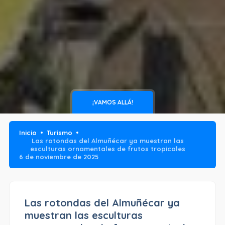
¡VAMOS ALLÁ!
Inicio
Turismo
Las rotondas del Almuñécar ya muestran las
esculturas ornamentales de frutos tropicales
6 de noviembre de 2025
Las rotondas del Almuñécar ya
muestran las esculturas