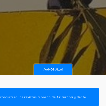
¡VAMOS ALLÁ!
rradura en las revistas a bordo de Air Europa y Renfe