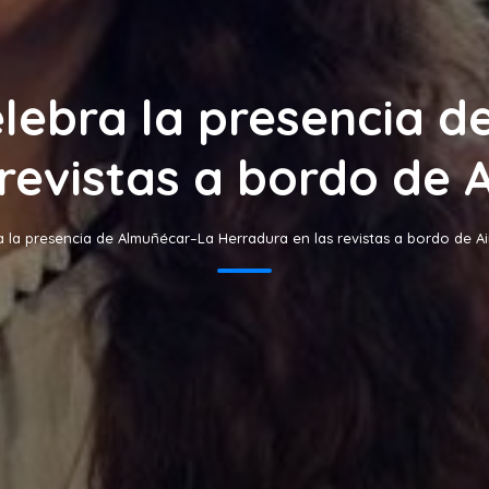
elebra la presencia 
revistas a bordo de 
a la presencia de Almuñécar–La Herradura en las revistas a bordo de A