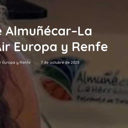
de Almuñécar–La
Air Europa y Renfe
ir Europa y Renfe
7 de octubre de 2025