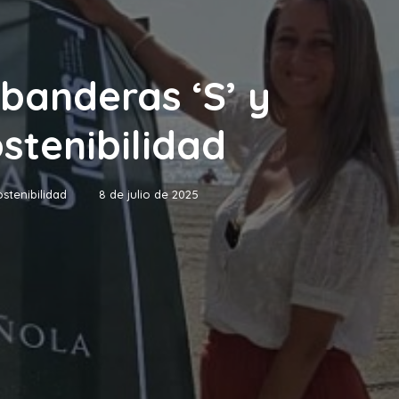
banderas ‘S’ y
stenibilidad
stenibilidad
8 de julio de 2025