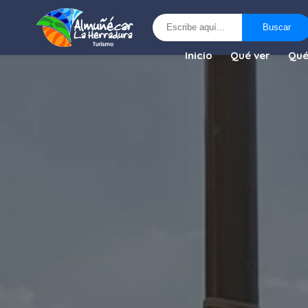
Buscar
Buscar
Inicio
Qué ver
Qué