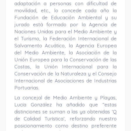
adaptación a personas con dificultad de
movilidad, etc., lo concede cada año la
Fundación de Educación Ambiental y su
jurado está formado por la Agencia de
Naciones Unidas para el Medio Ambiente y
el Turismo, la Federación Internacional de
Salvamento Acuático, la Agencia Europea
del Medio Ambiente, la Asociación de la
Unión Europea para la Conservación de las
Costas, la Unión Internacional para la
Conservación de la Naturaleza y el Consejo
Internacional de Asociaciones de Industrias
Portuarias.
La concejal de Medio Ambiente y Playas,
Lucía González ha añadido que “estas
distinciones se suman a las ya obtenidas ‘Q
de Calidad Turística’, reforzando nuestro
posicionamiento como destino preferente