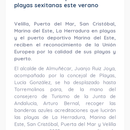
playas sexitanas este verano
Velilla, Puerta del Mar, San Cristóbal,
Marina del Este, La Herradura en playas
y el puerto deportivo Marina del Este,
reciben el reconocimiento de la Unión
Europea por la calidad de sus playas y
puerto.
El alcalde de Almuñécar, Juanjo Ruiz Joya,
acompañado por la concejal de Playas,
Lucía González, se ha desplazado hasta
Torremolinos para, de la mano del
consejero de Turismo de la Junta de
Andalucía, Arturo Bernal, recoger las
banderas azules acreditaciones que lucirán
las playas de La Herradura, Marina del
Este, San Cristóbal, Puerta del Mar y Velilla