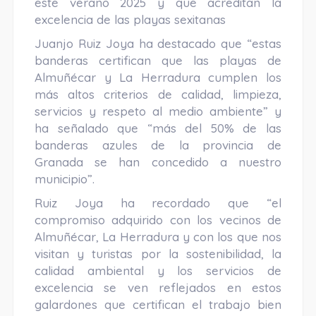
este verano 2025 y que acreditan la
excelencia de las playas sexitanas
Juanjo Ruiz Joya ha destacado que “estas
banderas certifican que las playas de
Almuñécar y La Herradura cumplen los
más altos criterios de calidad, limpieza,
servicios y respeto al medio ambiente” y
ha señalado que “más del 50% de las
banderas azules de la provincia de
Granada se han concedido a nuestro
municipio”.
Ruiz Joya ha recordado que “el
compromiso adquirido con los vecinos de
Almuñécar, La Herradura y con los que nos
visitan y turistas por la sostenibilidad, la
calidad ambiental y los servicios de
excelencia se ven reflejados en estos
galardones que certifican el trabajo bien