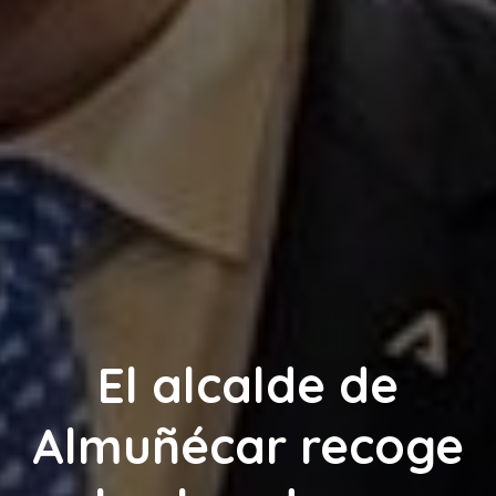
El alcalde de
Almuñécar recoge