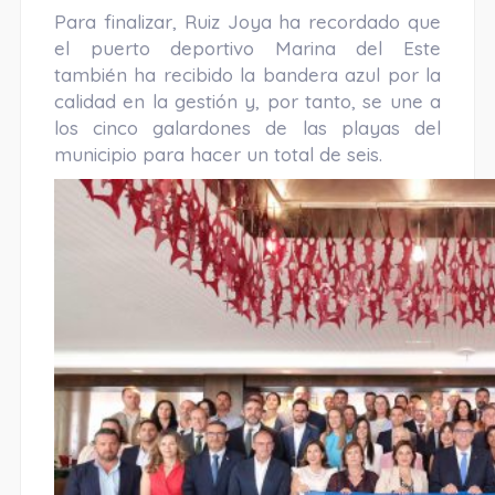
Para finalizar, Ruiz Joya ha recordado que
el puerto deportivo Marina del Este
también ha recibido la bandera azul por la
calidad en la gestión y, por tanto, se une a
los cinco galardones de las playas del
municipio para hacer un total de seis.