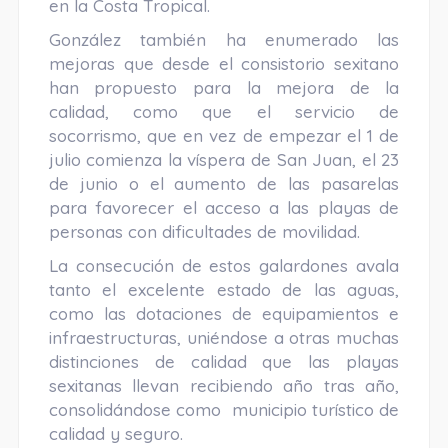
en la Costa Tropical.
González también ha enumerado las
mejoras que desde el consistorio sexitano
han propuesto para la mejora de la
calidad, como que el servicio de
socorrismo, que en vez de empezar el 1 de
julio comienza la víspera de San Juan, el 23
de junio o el aumento de las pasarelas
para favorecer el acceso a las playas de
personas con dificultades de movilidad.
La consecución de estos galardones avala
tanto el excelente estado de las aguas,
como las dotaciones de equipamientos e
infraestructuras, uniéndose a otras muchas
distinciones de calidad que las playas
sexitanas llevan recibiendo año tras año,
consolidándose como municipio turístico de
calidad y seguro.