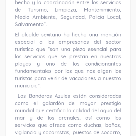
hecho y la coordinación entre los servicios
de Turismo, Limpieza, Mantenimiento,
Medio Ambiente, Seguridad, Policía Local,
Salvamento”.
El alcalde sexitano ha hecho una mención
especial a los empresarios del sector
turístico que “son una pieza esencial para
los servicios que se prestan en nuestras
playas y uno de los condicionantes
fundamentales por los que nos eligen los
turistas para venir de vacaciones a nuestro
municipio”.
Las Banderas Azules están consideradas
como el galardón de mayor prestigio
mundial que certifica la calidad del agua del
mar y de los arenales, así como los
servicios que ofrece como duchas, baños,
vigilancia y socorristas, puestos de socorro,