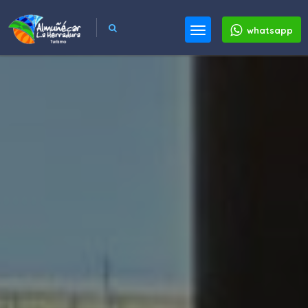
whatsapp