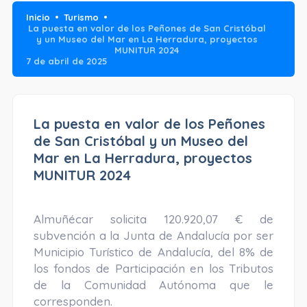
Inicio
Turismo
La puesta en valor de los Peñones de San Cristóbal
y un Museo del Mar en La Herradura, proyectos
MUNITUR 2024
7 de abril de 2025
La puesta en valor de los Peñones
de San Cristóbal y un Museo del
Mar en La Herradura, proyectos
MUNITUR 2024
Almuñécar solicita 120.920,07 € de
subvención a la Junta de Andalucía por ser
Municipio Turístico de Andalucía, del 8% de
los fondos de Participación en los Tributos
de la Comunidad Autónoma que le
corresponden.