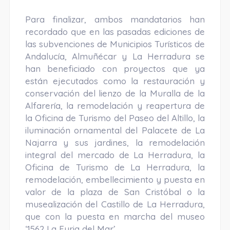
Para finalizar, ambos mandatarios han
recordado que en las pasadas ediciones de
las subvenciones de Municipios Turísticos de
Andalucía, Almuñécar y La Herradura se
han beneficiado con proyectos que ya
están ejecutados como la restauración y
conservación del lienzo de la Muralla de la
Alfarería, la remodelación y reapertura de
la Oficina de Turismo del Paseo del Altillo, la
iluminación ornamental del Palacete de La
Najarra y sus jardines, la remodelación
integral del mercado de La Herradura, la
Oficina de Turismo de La Herradura, la
remodelación, embellecimiento y puesta en
valor de la plaza de San Cristóbal o la
musealización del Castillo de La Herradura,
que con la puesta en marcha del museo
‘1562 La Furia del Mar’.