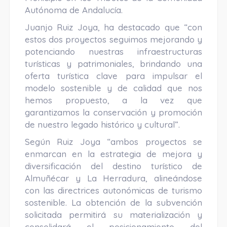
Autónoma de Andalucía.
Juanjo Ruiz Joya, ha destacado que “con
estos dos proyectos seguimos mejorando y
potenciando nuestras infraestructuras
turísticas y patrimoniales, brindando una
oferta turística clave para impulsar el
modelo sostenible y de calidad que nos
hemos propuesto, a la vez que
garantizamos la conservación y promoción
de nuestro legado histórico y cultural”.
Según Ruiz Joya “ambos proyectos se
enmarcan en la estrategia de mejora y
diversificación del destino turístico de
Almuñécar y La Herradura, alineándose
con las directrices autonómicas de turismo
sostenible. La obtención de la subvención
solicitada permitirá su materialización y
consolidará el posicionamiento del