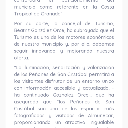
municipio como referente en la Costa
Tropical de Granada”.
Por su parte, la concejal de Turismo,
Beatriz González Orce, ha subrayado que el
Turismo es uno de los motores económicos
de nuestro municipio y, por ello, debemos
seguir innovando y mejorando nuestra
oferta.
“La iluminación, señalización y valorización
de los Peñones de San Cristóbal permitirá a
los visitantes disfrutar de un entorno único
con información accesible y actualizada, -
ha continuado Goznález Orce-, que ha
asegurado que “los Peñones de San
Cristóbal son uno de los espacios más
fotografiados y visitados de Almuñécar,
proporcionando un atractivo inigualable