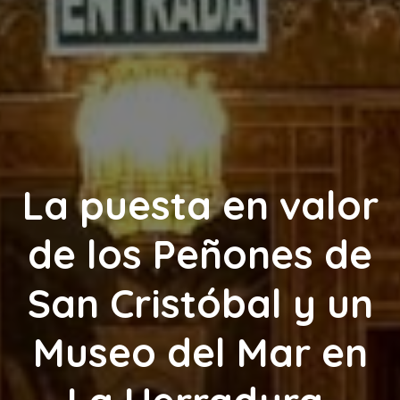
La puesta en valor
de los Peñones de
San Cristóbal y un
Museo del Mar en