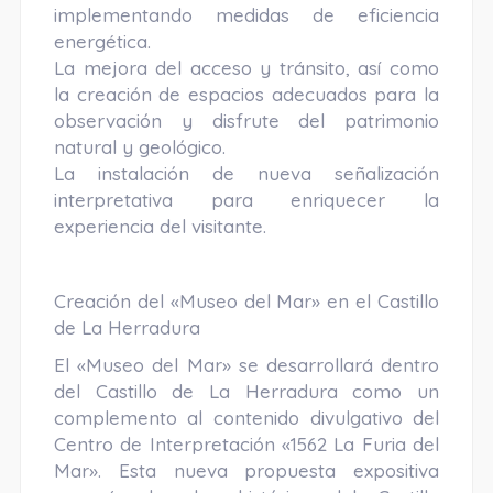
implementando medidas de eficiencia
energética.
La mejora del acceso y tránsito, así como
la creación de espacios adecuados para la
observación y disfrute del patrimonio
natural y geológico.
La instalación de nueva señalización
interpretativa para enriquecer la
experiencia del visitante.
Creación del «Museo del Mar» en el Castillo
de La Herradura
El «Museo del Mar» se desarrollará dentro
del Castillo de La Herradura como un
complemento al contenido divulgativo del
Centro de Interpretación «1562 La Furia del
Mar». Esta nueva propuesta expositiva