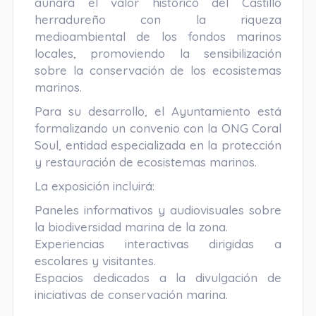
aunará el valor histórico del Castillo
herradureño con la riqueza
medioambiental de los fondos marinos
locales, promoviendo la sensibilización
sobre la conservación de los ecosistemas
marinos.
Para su desarrollo, el Ayuntamiento está
formalizando un convenio con la ONG Coral
Soul, entidad especializada en la protección
y restauración de ecosistemas marinos.
La exposición incluirá:
Paneles informativos y audiovisuales sobre
la biodiversidad marina de la zona.
Experiencias interactivas dirigidas a
escolares y visitantes.
Espacios dedicados a la divulgación de
iniciativas de conservación marina.