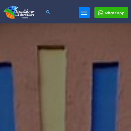
whatsapp