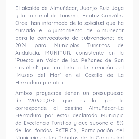
El alcalde de Almuñécar, Juanjo Ruiz Joya
y la concejal de Turismo, Beatriz González
Orce, han informado de la solicitud que ha
cursado el Ayuntamiento de Almuñécar
para la convocatoria de subvenciones de
2024 para Municipios Turísticos de
Andalucía, MUNITUR, consistente en la
’Puesta en Valor de los Peñones de San
Cristóbal’ por un lado y la creación del
‘Museo del Mar’ en el Castillo de La
Herradura por otro.
Ambos proyectos tienen un presupuesto
de 120.920,07€ que es lo que le
corresponde al destino Almuñécar-La
Herradura por estar declarado Municipio
de Excelencia Turística y que supone el 8%
de los fondos PATRICA, Participación del
Municipio en los Tributos de la Comunidad