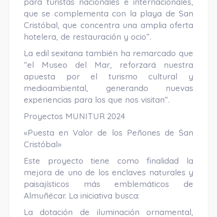
para turistas nacionales e internacionales,
que se complementa con la playa de San
Cristóbal, que concentra una amplia oferta
hotelera, de restauración y ocio”.
La edil sexitana también ha remarcado que
“el Museo del Mar, reforzará nuestra
apuesta por el turismo cultural y
medioambiental, generando nuevas
experiencias para los que nos visitan”.
Proyectos MUNITUR 2024
«Puesta en Valor de los Peñones de San
Cristóbal»
Este proyecto tiene como finalidad la
mejora de uno de los enclaves naturales y
paisajísticos más emblemáticos de
Almuñécar. La iniciativa busca:
La dotación de iluminación ornamental,