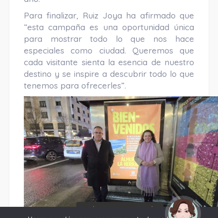
Para finalizar, Ruiz Joya ha afirmado que
“esta campaña es una oportunidad única
para mostrar todo lo que nos hace
especiales como ciudad. Queremos que
cada visitante sienta la esencia de nuestro
destino y se inspire a descubrir todo lo que
tenemos para ofrecerles”.
¡Hola! Soy Noy. ¿Puedo