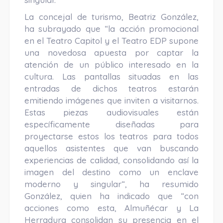
La concejal de turismo, Beatriz González,
ha subrayado que “la acción promocional
en el Teatro Capitol y el Teatro EDP supone
una novedosa apuesta por captar la
atención de un público interesado en la
cultura. Las pantallas situadas en las
entradas de dichos teatros estarán
emitiendo imágenes que inviten a visitarnos.
Estas piezas audiovisuales están
específicamente diseñadas para
proyectarse estos los teatros para todos
aquellos asistentes que van buscando
experiencias de calidad, consolidando así la
imagen del destino como un enclave
moderno y singular“, ha resumido
González, quien ha indicado que “con
acciones como esta, Almuñécar y La
Herradura consolidan su presencia en el