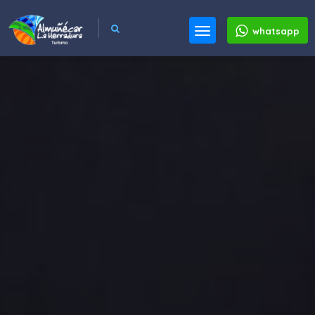
whatsapp