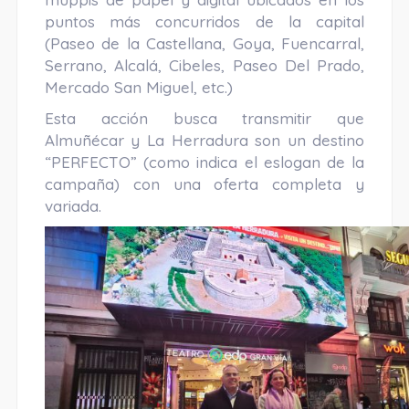
puntos más concurridos de la capital
(Paseo de la Castellana, Goya, Fuencarral,
Serrano, Alcalá, Cibeles, Paseo Del Prado,
Mercado San Miguel, etc.)
Esta acción busca transmitir que
Almuñécar y La Herradura son un destino
“PERFECTO” (como indica el eslogan de la
campaña) con una oferta completa y
variada.