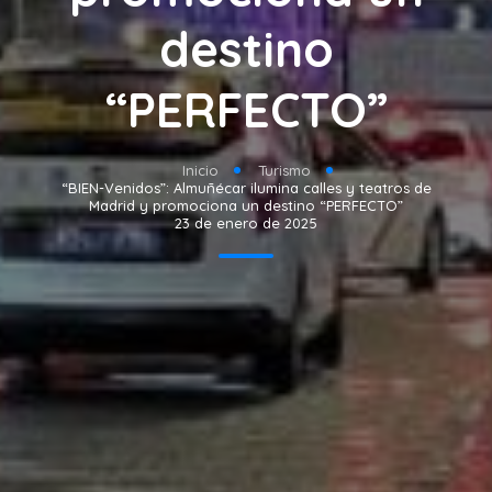
destino
“PERFECTO”
Inicio
Turismo
“BIEN-Venidos”: Almuñécar ilumina calles y teatros de
Madrid y promociona un destino “PERFECTO”
23 de enero de 2025