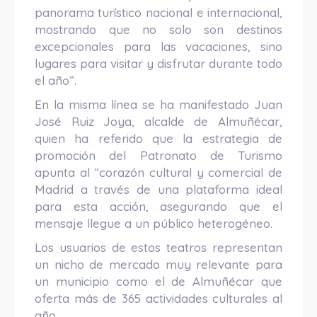
panorama turístico nacional e internacional,
mostrando que no solo son destinos
excepcionales para las vacaciones, sino
lugares para visitar y disfrutar durante todo
el año”.
En la misma línea se ha manifestado Juan
José Ruiz Joya, alcalde de Almuñécar,
quien ha referido que la estrategia de
promoción del Patronato de Turismo
apunta al “corazón cultural y comercial de
Madrid a través de una plataforma ideal
para esta acción, asegurando que el
mensaje llegue a un público heterogéneo.
Los usuarios de estos teatros representan
un nicho de mercado muy relevante para
un municipio como el de Almuñécar que
oferta más de 365 actividades culturales al
año.