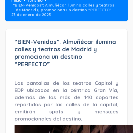
Inicio
Turismo
“BIEN-Venidos”: Almuñécar ilumina calles y teatros
de Madrid y promociona un destino “PERFECTO”
23 de enero de 2025
“BIEN-Venidos”: Almuñécar ilumina
calles y teatros de Madrid y
promociona un destino
“PERFECTO”
Las pantallas de los teatros Capitol y
EDP ubicados en la céntrica Gran Vía,
además de los más de 140 soportes
repartidos por las calles de la capital,
emitirán spots y mensajes
promocionales del destino.