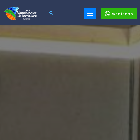
whatsapp