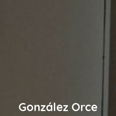
González Orce