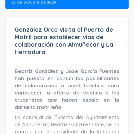
25 de octubre de 2024
González Orce visita el Puerto de
Motril para establecer vías de
colaboración con Almuñécar y La
Herradura
Beatriz González y José García Fuentes
han puesto en común las posibilidades
de colaboración a nivel turístico para
enriquecer la oferta de destino a los
cruceristas que hacen escala en la
dársena motrileña.
La concejal de Turismo del Ayuntamiento
de Almuñécar, Beatriz González Orce, se ha
reunido con el presidente de la Autoridad