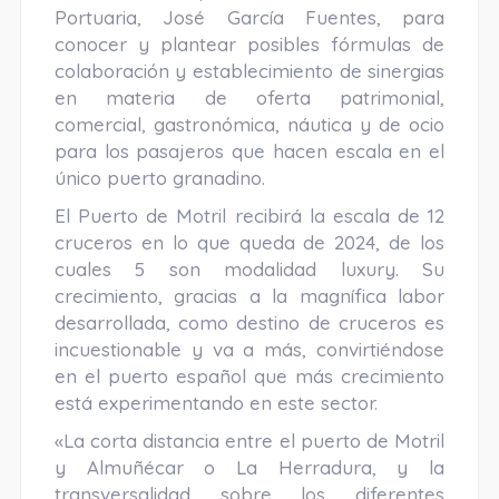
Portuaria, José García Fuentes, para
conocer y plantear posibles fórmulas de
colaboración y establecimiento de sinergias
en materia de oferta patrimonial,
comercial, gastronómica, náutica y de ocio
para los pasajeros que hacen escala en el
único puerto granadino.
El Puerto de Motril recibirá la escala de 12
cruceros en lo que queda de 2024, de los
cuales 5 son modalidad luxury. Su
crecimiento, gracias a la magnífica labor
desarrollada, como destino de cruceros es
incuestionable y va a más, convirtiéndose
en el puerto español que más crecimiento
está experimentando en este sector.
«La corta distancia entre el puerto de Motril
y Almuñécar o La Herradura, y la
transversalidad sobre los diferentes