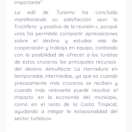
importante”.
La edil de Turismo ha concluido
manifestando su satisfacción «por lo
fructífero y positivo de la reunión «, porque
«nos ha permitido compartir apreciaciones
sobre el destino y estudiar vías de
cooperación y trabajo en equipo, contando
con la posibilidad de ofrecer a los turistas
de estos cruceros los principales recursos
del destino Almuñécar La Herradura en
temporadas intermedias, ya que es cuando
precisamente más cruceros se reciben y
cuando más relevante puede resultar el
impacto en la economía del municipio,
como en el resto de la Costa Tropical,
ayudando a mitigar la estacionalidad del
sector turístico».