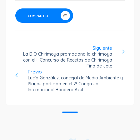
COMPARTIR
Siguiente
La D.O Chirimoya promociona la chirimoya
con el II Concurso de Recetas de Chirimoya
Fino de Jete
Previo
Lucía González, concejal de Medio Ambiente y
Playas participa en el 2º Congreso
Internacional Bandera Azul