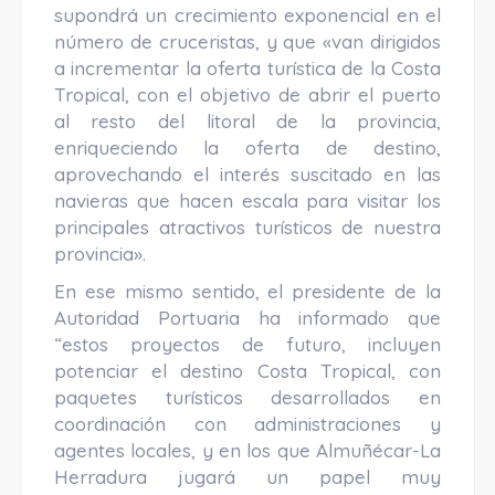
supondrá un crecimiento exponencial en el
número de cruceristas, y que «van dirigidos
a incrementar la oferta turística de la Costa
Tropical, con el objetivo de abrir el puerto
al resto del litoral de la provincia,
enriqueciendo la oferta de destino,
aprovechando el interés suscitado en las
navieras que hacen escala para visitar los
principales atractivos turísticos de nuestra
provincia».
En ese mismo sentido, el presidente de la
Autoridad Portuaria ha informado que
“estos proyectos de futuro, incluyen
potenciar el destino Costa Tropical, con
paquetes turísticos desarrollados en
coordinación con administraciones y
agentes locales, y en los que Almuñécar-La
Herradura jugará un papel muy