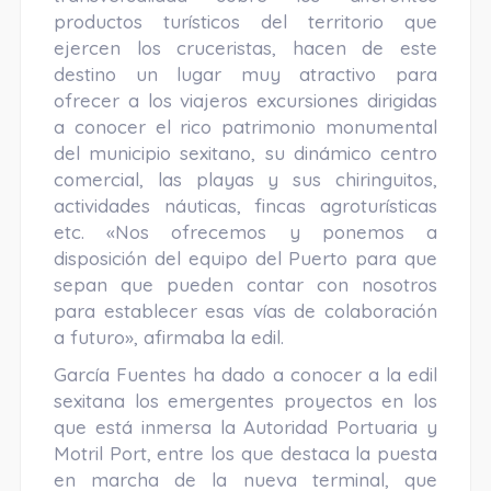
productos turísticos del territorio que
ejercen los cruceristas, hacen de este
destino un lugar muy atractivo para
ofrecer a los viajeros excursiones dirigidas
a conocer el rico patrimonio monumental
del municipio sexitano, su dinámico centro
comercial, las playas y sus chiringuitos,
actividades náuticas, fincas agroturísticas
etc. «Nos ofrecemos y ponemos a
disposición del equipo del Puerto para que
sepan que pueden contar con nosotros
para establecer esas vías de colaboración
a futuro», afirmaba la edil.
García Fuentes ha dado a conocer a la edil
sexitana los emergentes proyectos en los
que está inmersa la Autoridad Portuaria y
Motril Port, entre los que destaca la puesta
en marcha de la nueva terminal, que