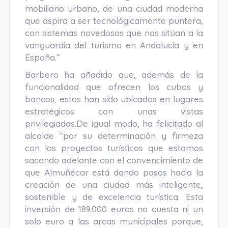
mobiliario urbano, de una ciudad moderna
que aspira a ser tecnológicamente puntera,
con sistemas novedosos que nos sitúan a la
vanguardia del turismo en Andalucía y en
España.”
Barbero ha añadido que, además de la
funcionalidad que ofrecen los cubos y
bancos, estos han sido ubicados en lugares
estratégicos con unas vistas
privilegiadas.De igual modo, ha felicitado al
alcalde “por su determinación y firmeza
con los proyectos turísticos que estamos
sacando adelante con el convencimiento de
que Almuñécar está dando pasos hacia la
creación de una ciudad más inteligente,
sostenible y de excelencia turística. Esta
inversión de 189.000 euros no cuesta ni un
solo euro a las arcas municipales porque,