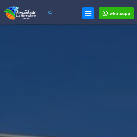
whatsapp