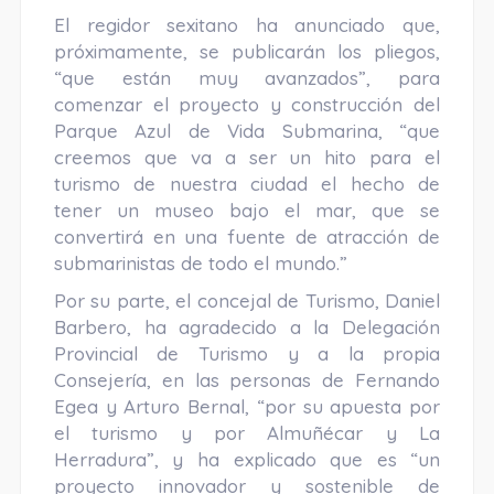
El regidor sexitano ha anunciado que,
próximamente, se publicarán los pliegos,
“que están muy avanzados”, para
comenzar el proyecto y construcción del
Parque Azul de Vida Submarina, “que
creemos que va a ser un hito para el
turismo de nuestra ciudad el hecho de
tener un museo bajo el mar, que se
convertirá en una fuente de atracción de
submarinistas de todo el mundo.”
Por su parte, el concejal de Turismo, Daniel
Barbero, ha agradecido a la Delegación
Provincial de Turismo y a la propia
Consejería, en las personas de Fernando
Egea y Arturo Bernal, “por su apuesta por
el turismo y por Almuñécar y La
Herradura”, y ha explicado que es “un
proyecto innovador y sostenible de