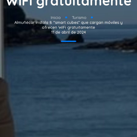
WiFi gratuitamente
Inicio
Turismo
Almuñécar instala 8 “smart cubes” que cargan móviles y
ofrecen WiFi gratuitamente
11 de abril de 2024