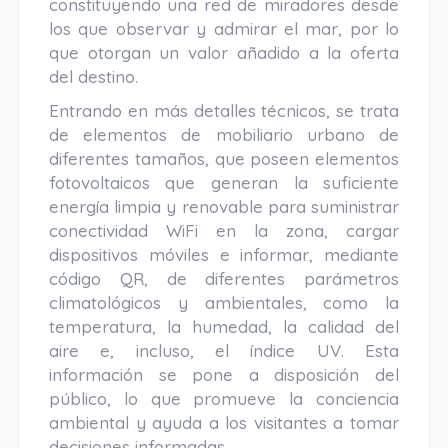
constituyendo una red de miradores desde
los que observar y admirar el mar, por lo
que otorgan un valor añadido a la oferta
del destino.
Entrando en más detalles técnicos, se trata
de elementos de mobiliario urbano de
diferentes tamaños, que poseen elementos
fotovoltaicos que generan la suficiente
energía limpia y renovable para suministrar
conectividad WiFi en la zona, cargar
dispositivos móviles e informar, mediante
código QR, de diferentes parámetros
climatológicos y ambientales, como la
temperatura, la humedad, la calidad del
aire e, incluso, el índice UV. Esta
información se pone a disposición del
público, lo que promueve la conciencia
ambiental y ayuda a los visitantes a tomar
decisiones informadas.