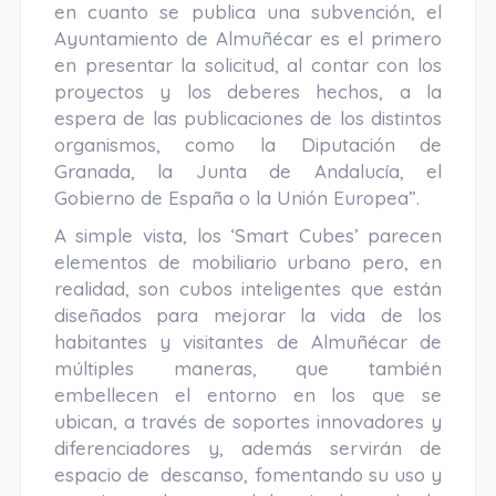
en cuanto se publica una subvención, el
Ayuntamiento de Almuñécar es el primero
en presentar la solicitud, al contar con los
proyectos y los deberes hechos, a la
espera de las publicaciones de los distintos
organismos, como la Diputación de
Granada, la Junta de Andalucía, el
Gobierno de España o la Unión Europea”.
A simple vista, los ‘Smart Cubes’ parecen
elementos de mobiliario urbano pero, en
realidad, son cubos inteligentes que están
diseñados para mejorar la vida de los
habitantes y visitantes de Almuñécar de
múltiples maneras, que también
embellecen el entorno en los que se
ubican, a través de soportes innovadores y
diferenciadores y, además servirán de
espacio de descanso, fomentando su uso y