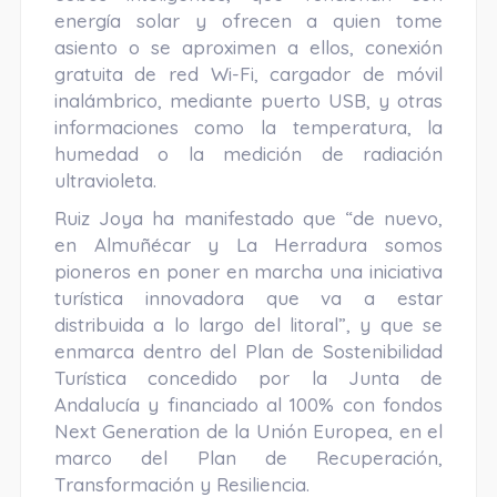
energía solar y ofrecen a quien tome
asiento o se aproximen a ellos, conexión
gratuita de red Wi-Fi, cargador de móvil
inalámbrico, mediante puerto USB, y otras
informaciones como la temperatura, la
humedad o la medición de radiación
ultravioleta.
Ruiz Joya ha manifestado que “de nuevo,
en Almuñécar y La Herradura somos
pioneros en poner en marcha una iniciativa
turística innovadora que va a estar
distribuida a lo largo del litoral”, y que se
enmarca dentro del Plan de Sostenibilidad
Turística concedido por la Junta de
Andalucía y financiado al 100% con fondos
Next Generation de la Unión Europea, en el
marco del Plan de Recuperación,
Transformación y Resiliencia.