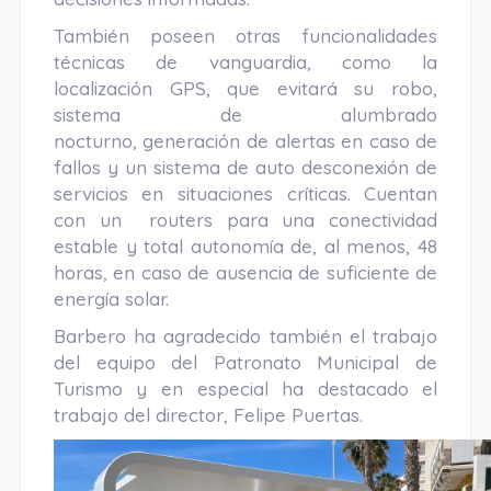
También poseen otras funcionalidades
técnicas de vanguardia, como la
localización GPS, que evitará su robo,
sistema de alumbrado
nocturno, generación de alertas en caso de
fallos y un sistema de auto desconexión de
servicios en situaciones críticas. Cuentan
con un routers para una conectividad
estable y total autonomía de, al menos, 48
horas, en caso de ausencia de suficiente de
energía solar.
Barbero ha agradecido también el trabajo
del equipo del Patronato Municipal de
Turismo y en especial ha destacado el
trabajo del director, Felipe Puertas.