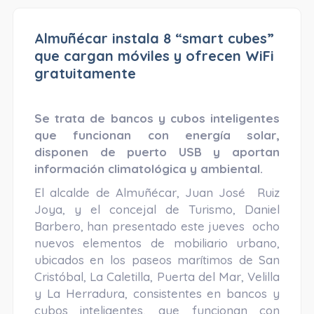
Almuñécar instala 8 “smart cubes”
que cargan móviles y ofrecen WiFi
gratuitamente
Se trata de bancos y cubos inteligentes
que funcionan con energía solar,
disponen de puerto USB y aportan
información climatológica y ambiental.
El alcalde de Almuñécar, Juan José Ruiz
Joya, y el concejal de Turismo, Daniel
Barbero, han presentado este jueves ocho
nuevos elementos de mobiliario urbano,
ubicados en los paseos marítimos de San
Cristóbal, La Caletilla, Puerta del Mar, Velilla
y La Herradura, consistentes en bancos y
cubos inteligentes, que funcionan con