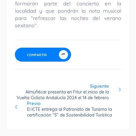
formarán parte del concierto en la
localidad y que pondrán la nota musical
para “refrescar las noches del verano
sexitano“.
COMPARTIR
Siguiente
Almuñécar presenta en Fitur el inicio de la
Vuelta Ciclista Andalucía 2024 el 14 de febrero
Previo
El ICTE entrega al Patronato de Turismo la
certificación "S" de Sostenibilidad Turística