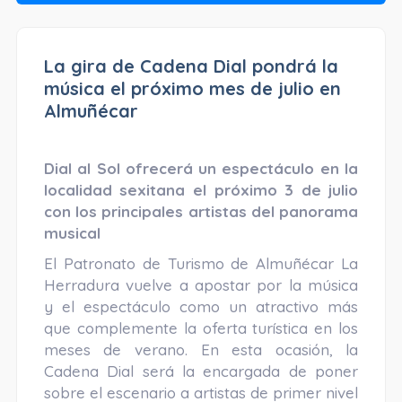
La gira de Cadena Dial pondrá la
música el próximo mes de julio en
Almuñécar
Dial al Sol ofrecerá un espectáculo en la
localidad sexitana el próximo 3 de julio
con los principales artistas del panorama
musical
El Patronato de Turismo de Almuñécar La
Herradura vuelve a apostar por la música
y el espectáculo como un atractivo más
que complemente la oferta turística en los
meses de verano. En esta ocasión, la
Cadena Dial será la encargada de poner
sobre el escenario a artistas de primer nivel