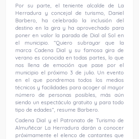
Por su parte, el teniente alcalde de La
Herradura y concejal de turismo, Daniel
Barbero, ha celebrado la inclusión del
destino en la gira y ha aprovechado para
poner en valor la parada de Dial al Sol en
el municipio. “Quiero subrayar que la
marca Cadena Dial y su famosa gira de
verano es conocida en todas partes, lo que
nos llena de emoción que pase por el
municipio el próximo 3 de julio. Un evento
en el que pondremos todos los medios
técnicos y facilidades para acoger al mayor
número de personas posibles, más aún
siendo un espectáculo gratuito y para todo
tipo de edades“, resume Barbero.
Cadena Dial y el Patronato de Turismo de
Almuñécar La Herradura darán a conocer
próximamente el elenco de cantantes que