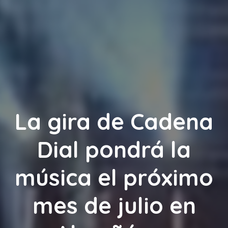
La gira de Cadena
Dial pondrá la
música el próximo
mes de julio en