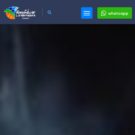
whatsapp