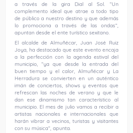
a través de la gira Dial al Sol. “Un
complemento ideal que atrae a todo tipo
de público a nuestro destino y que además
lo promociona a través de las ondas“,
apuntan desde el ente turístico sexitano.
El alcalde de Almuñécar, Juan José Ruiz
Joya, ha destacado que este evento encaja
a la perfección con la agenda estival del
municipio, “ya que desde la entrada del
buen tiempo y el calor, Almuñécar y La
Herradura se convierten en un auténtico
imán de conciertos, shows y eventos que
refrescan las noches de verano y que le
dan ese dinamismo tan característico al
municipio. El mes de julio vamos a recibir a
artistas nacionales e internacionales que
harán vibrar a vecinos, turistas y visitantes
con su música“, apunta.