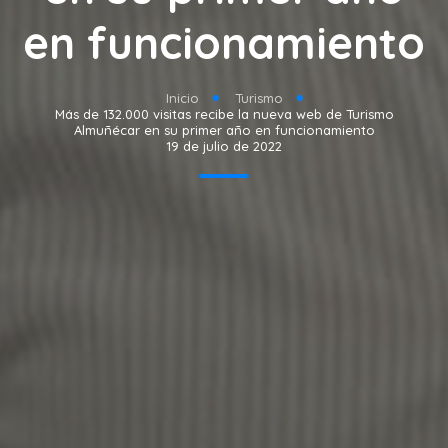
en funcionamiento
Inicio
Turismo
Más de 132.000 visitas recibe la nueva web de Turismo
Almuñécar en su primer año en funcionamiento
19 de julio de 2022