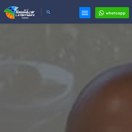
whatsapp