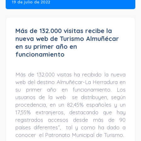
19 de julio de 2022
Más de 132.000 visitas recibe la
nueva web de Turismo Almuñécar
en su primer año en
funcionamiento
Más de 132.000 visitas ha recibido la nueva
web del destino Almuñécar-La Herradura en
su primer año en funcionamiento. Los
usuarios de la web se distribuyen, según
procedencia, en un 82,45% españoles y un
17,55% extranjeros, destacando que hay
registrados accesos desde más de 90
países diferentes”, tal y como ha dado a
conocer el Patronato Municipal de Turismo.