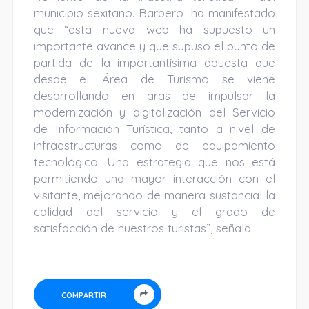
municipio sexitano. Barbero ha manifestado
que “esta nueva web ha supuesto un
importante avance y que supuso el punto de
partida de la importantísima apuesta que
desde el Área de Turismo se viene
desarrollando en aras de impulsar la
modernización y digitalización del Servicio
de Información Turística, tanto a nivel de
infraestructuras como de equipamiento
tecnológico. Una estrategia que nos está
permitiendo una mayor interacción con el
visitante, mejorando de manera sustancial la
calidad del servicio y el grado de
satisfacción de nuestros turistas”, señala.
COMPARTIR