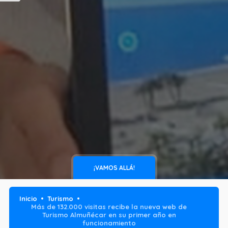
¡VAMOS ALLÁ!
Inicio
Turismo
Más de 132.000 visitas recibe la nueva web de
Turismo Almuñécar en su primer año en
funcionamiento