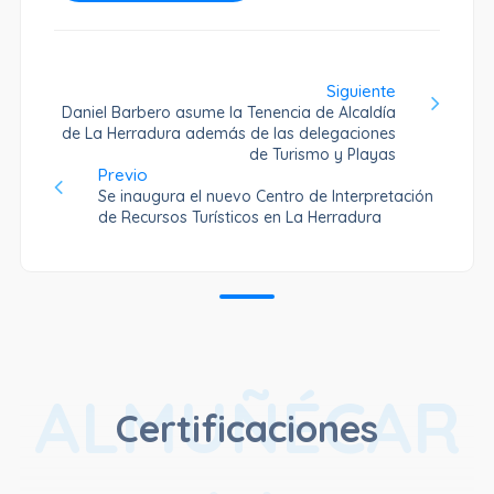
Siguiente
Daniel Barbero asume la Tenencia de Alcaldía
de La Herradura además de las delegaciones
de Turismo y Playas
Previo
Se inaugura el nuevo Centro de Interpretación
de Recursos Turísticos en La Herradura
ALMUÑÉCAR
Certificaciones