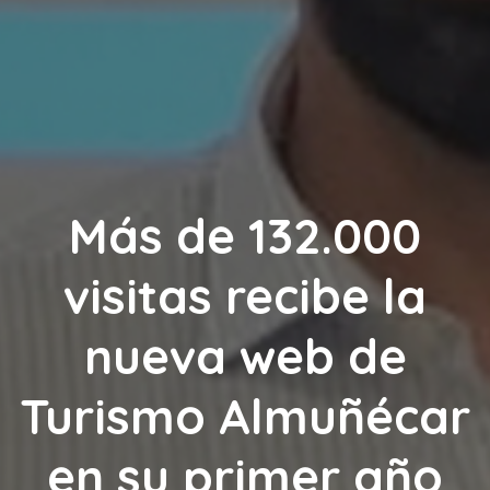
Más de 132.000
visitas recibe la
nueva web de
Turismo Almuñécar
en su primer año