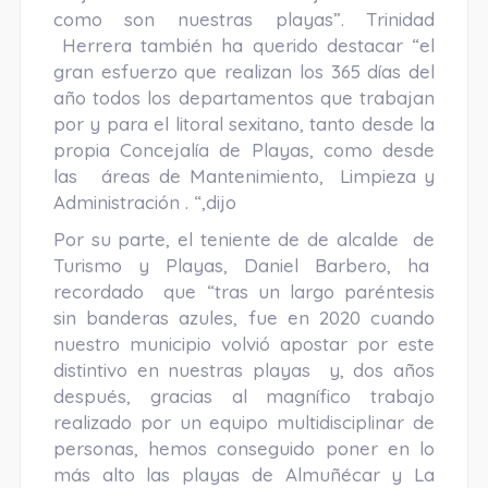
como son nuestras playas”. Trinidad
Herrera también ha querido destacar “el
gran esfuerzo que realizan los 365 días del
año todos los departamentos que trabajan
por y para el litoral sexitano, tanto desde la
propia Concejalía de Playas, como desde
las áreas de Mantenimiento, Limpieza y
Administración . “,dijo
Por su parte, el teniente de de alcalde de
Turismo y Playas, Daniel Barbero, ha
recordado que “tras un largo paréntesis
sin banderas azules, fue en 2020 cuando
nuestro municipio volvió apostar por este
distintivo en nuestras playas y, dos años
después, gracias al magnífico trabajo
realizado por un equipo multidisciplinar de
personas, hemos conseguido poner en lo
más alto las playas de Almuñécar y La