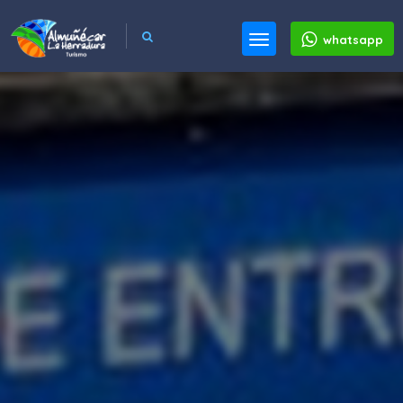
whatsapp