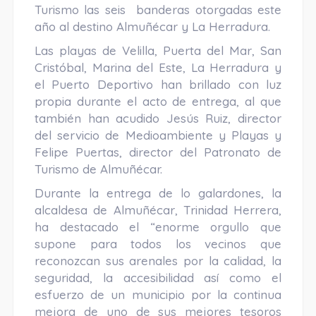
Turismo las seis banderas otorgadas este
año al destino Almuñécar y La Herradura.
Las playas de Velilla, Puerta del Mar, San
Cristóbal, Marina del Este, La Herradura y
el Puerto Deportivo han brillado con luz
propia durante el acto de entrega, al que
también han acudido Jesús Ruiz, director
del servicio de Medioambiente y Playas y
Felipe Puertas, director del Patronato de
Turismo de Almuñécar.
Durante la entrega de lo galardones, la
alcaldesa de Almuñécar, Trinidad Herrera,
ha destacado el “enorme orgullo que
supone para todos los vecinos que
reconozcan sus arenales por la calidad, la
seguridad, la accesibilidad así como el
esfuerzo de un municipio por la continua
mejora de uno de sus mejores tesoros