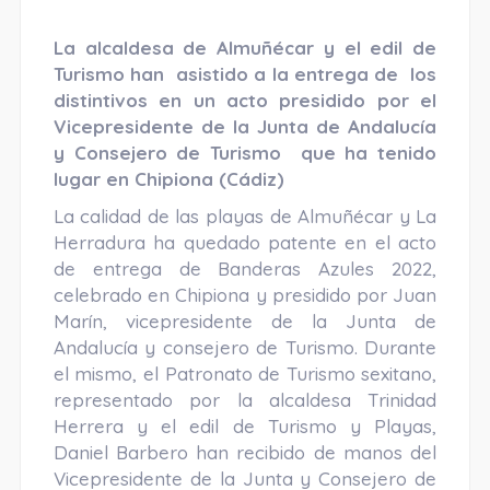
La alcaldesa de Almuñécar y el edil de
Turismo han asistido a la entrega de los
distintivos en un acto presidido por el
Vicepresidente de la Junta de Andalucía
y Consejero de Turismo que ha tenido
lugar en Chipiona (Cádiz)
La calidad de las playas de Almuñécar y La
Herradura ha quedado patente en el acto
de entrega de Banderas Azules 2022,
celebrado en Chipiona y presidido por Juan
Marín, vicepresidente de la Junta de
Andalucía y consejero de Turismo. Durante
el mismo, el Patronato de Turismo sexitano,
representado por la alcaldesa Trinidad
Herrera y el edil de Turismo y Playas,
Daniel Barbero han recibido de manos del
Vicepresidente de la Junta y Consejero de