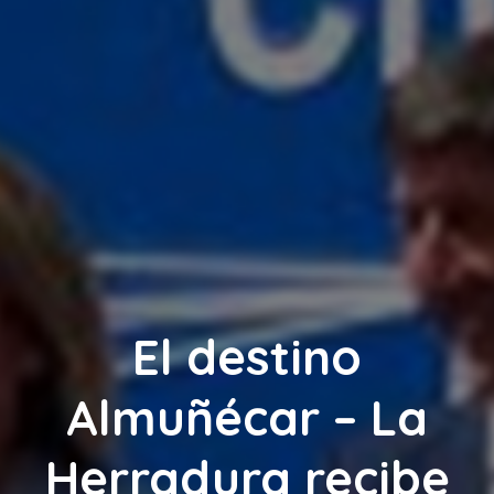
El destino
Almuñécar – La
Herradura recibe