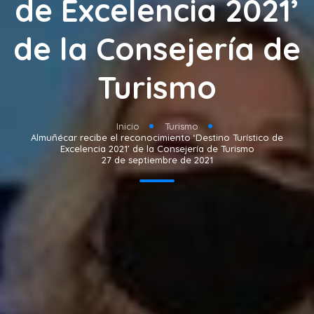
de Excelencia 2021’
de la Consejería de
Turismo
Inicio
Turismo
Almuñécar recibe el reconocimiento ‘Destino Turístico de
Excelencia 2021’ de la Consejería de Turismo
27 de septiembre de 2021