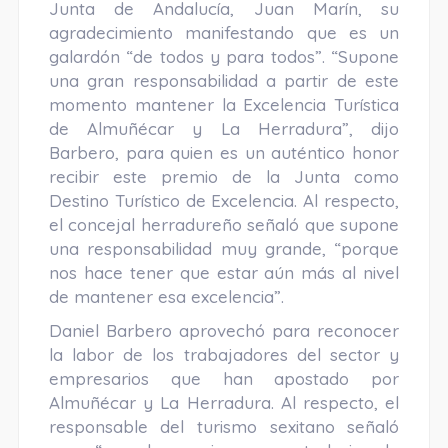
Junta de Andalucía, Juan Marín, su
agradecimiento manifestando que es un
galardón “de todos y para todos”. “Supone
una gran responsabilidad a partir de este
momento mantener la Excelencia Turística
de Almuñécar y La Herradura”, dijo
Barbero, para quien es un auténtico honor
recibir este premio de la Junta como
Destino Turístico de Excelencia. Al respecto,
el concejal herradureño señaló que supone
una responsabilidad muy grande, “porque
nos hace tener que estar aún más al nivel
de mantener esa excelencia”.
Daniel Barbero aprovechó para reconocer
la labor de los trabajadores del sector y
empresarios que han apostado por
Almuñécar y La Herradura. Al respecto, el
responsable del turismo sexitano señaló