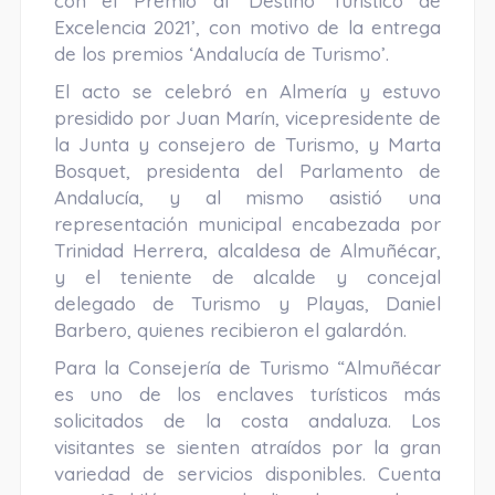
con el Premio al ‘Destino Turístico de
Excelencia 2021’, con motivo de la entrega
de los premios ‘Andalucía de Turismo’.
El acto se celebró en Almería y estuvo
presidido por Juan Marín, vicepresidente de
la Junta y consejero de Turismo, y Marta
Bosquet, presidenta del Parlamento de
Andalucía, y al mismo asistió una
representación municipal encabezada por
Trinidad Herrera, alcaldesa de Almuñécar,
y el teniente de alcalde y concejal
delegado de Turismo y Playas, Daniel
Barbero, quienes recibieron el galardón.
Para la Consejería de Turismo “Almuñécar
es uno de los enclaves turísticos más
solicitados de la costa andaluza. Los
visitantes se sienten atraídos por la gran
variedad de servicios disponibles. Cuenta