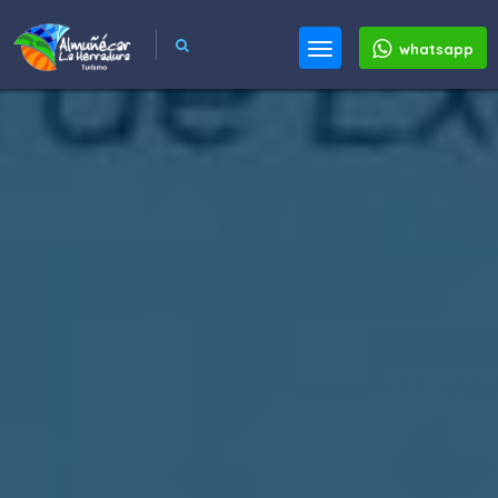
whatsapp