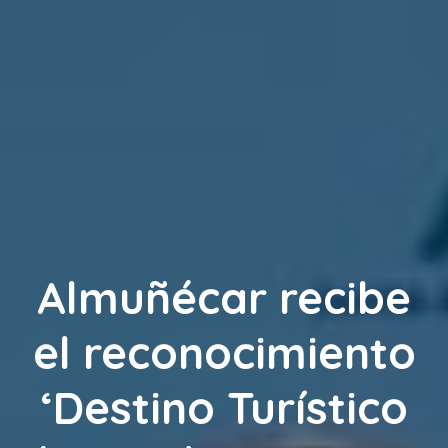
Almuñécar recibe
el reconocimiento
‘Destino Turístico