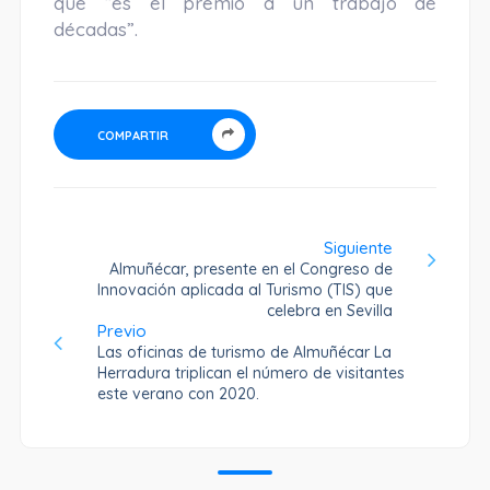
que “es el premio a un trabajo de
décadas”.
COMPARTIR
Siguiente
Almuñécar, presente en el Congreso de
Innovación aplicada al Turismo (TIS) que
celebra en Sevilla
Previo
Las oficinas de turismo de Almuñécar La
Herradura triplican el número de visitantes
este verano con 2020.