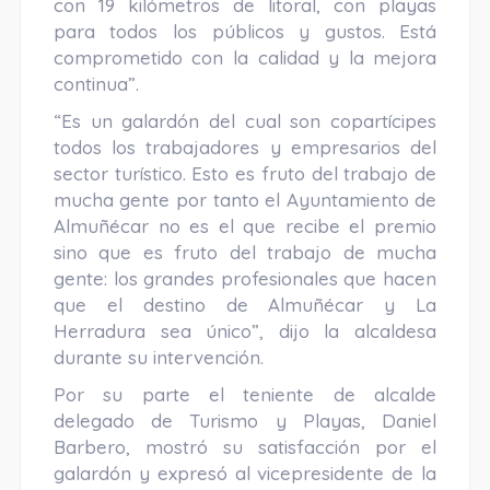
con 19 kilómetros de litoral, con playas
para todos los públicos y gustos. Está
comprometido con la calidad y la mejora
continua”.
“Es un galardón del cual son copartícipes
todos los trabajadores y empresarios del
sector turístico. Esto es fruto del trabajo de
mucha gente por tanto el Ayuntamiento de
Almuñécar no es el que recibe el premio
sino que es fruto del trabajo de mucha
gente: los grandes profesionales que hacen
que el destino de Almuñécar y La
Herradura sea único”, dijo la alcaldesa
durante su intervención.
Por su parte el teniente de alcalde
delegado de Turismo y Playas, Daniel
Barbero, mostró su satisfacción por el
galardón y expresó al vicepresidente de la