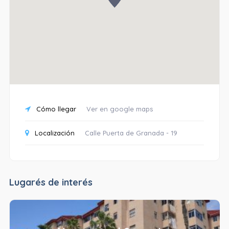
Cómo llegar
Ver en google maps
Localización
Calle Puerta de Granada - 19
Lugarés de interés