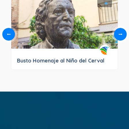
Busto Homenaje al Niño del Cerval