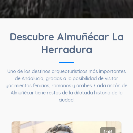
Descubre Almuñécar La
Herradura
Uno de los destinos arqueoturísticos más importantes
de Andalucía, gracias a la posibilidad de visitar
yacimientos fenicios, romanos y árabes. Cada rincón de
Almuñécar tiene restos de la dilatada historia de la
ciudad.
8466