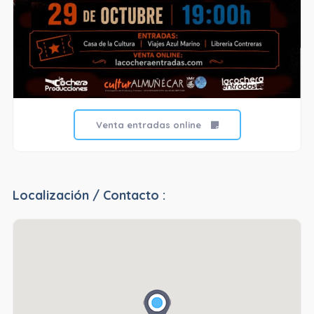
Venta entradas online
Localización / Contacto :