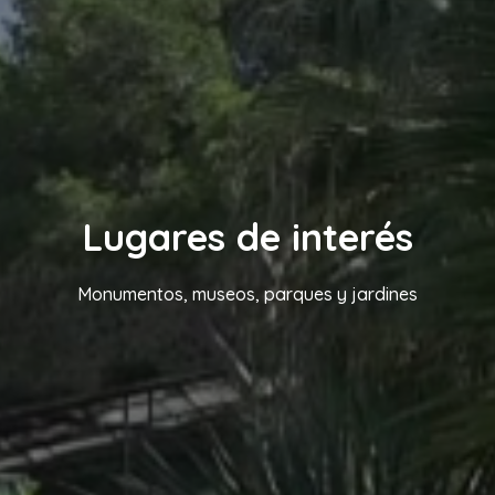
Lugares de interés
Monumentos, museos, parques y jardines