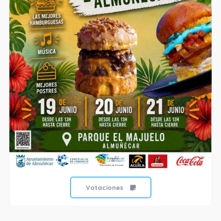
Votaciones