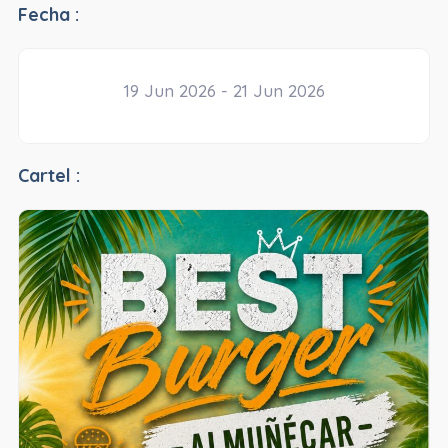
Fecha :
19 Jun 2026 - 21 Jun 2026
Cartel :