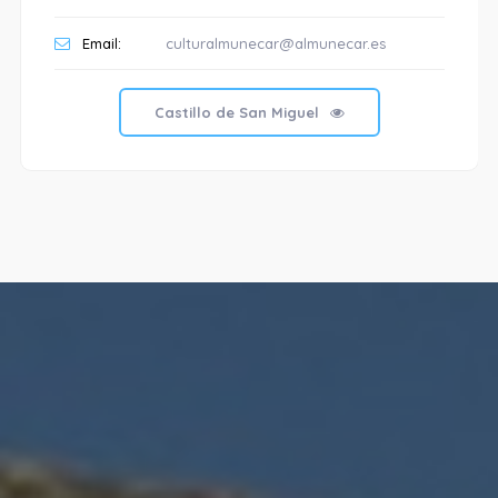
Email:
culturalmunecar@almunecar.es
Castillo de San Miguel