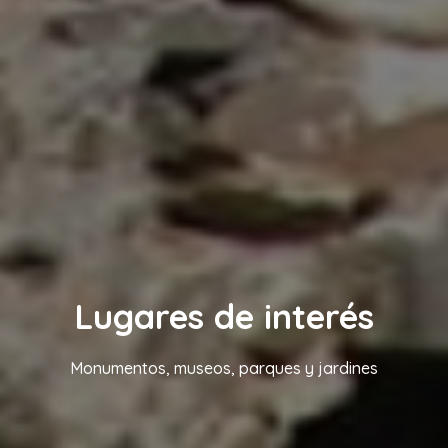
Lugares de interés
Monumentos, museos, parques y jardines