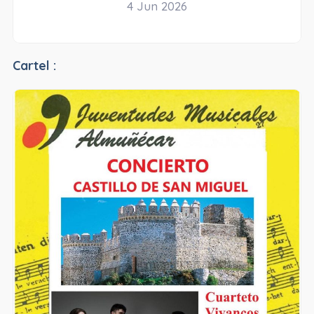
4 Jun 2026
Cartel :