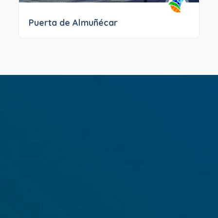
Puerta de Almuñécar