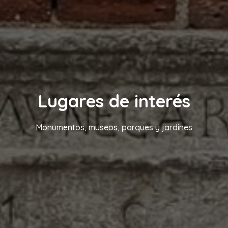
Lugares de interés
Monumentos, museos, parques y jardines