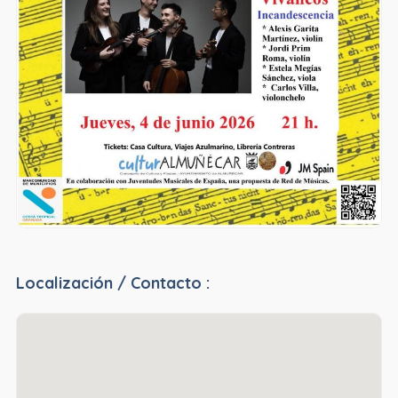
Localización / Contacto :