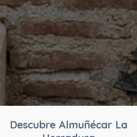
Descubre Almuñécar La