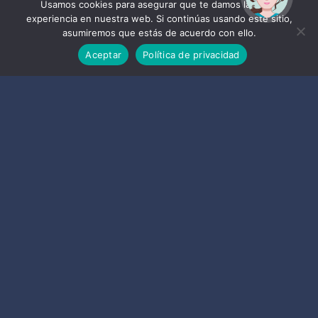
ayudarte?
Usamos cookies para asegurar que te damos la mejor
experiencia en nuestra web. Si continúas usando este sitio,
asumiremos que estás de acuerdo con ello.
Aceptar
Política de privacidad