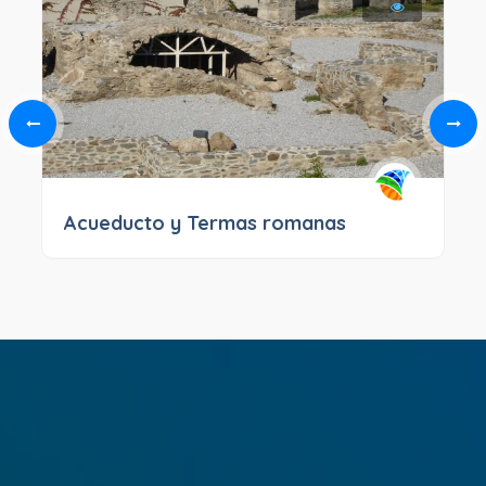
Acueducto y Termas romanas