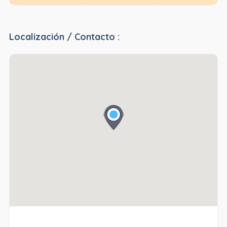
Localización / Contacto :