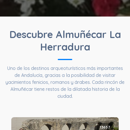
Descubre Almuñécar La
Herradura
Uno de los destinos arqueoturísticos más importantes
de Andalucía, gracias a la posibilidad de visitar
yacimientos fenicios, romanos y árabes. Cada rincón de
Almuñécar tiene restos de la dilatada historia de la
ciudad.
13657