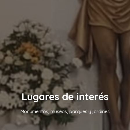
Lugares de interés
Monumentos, museos, parques y jardines