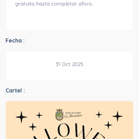
gratuita hasta completar aforo.
Fecha :
31 Oct 2025
Cartel :